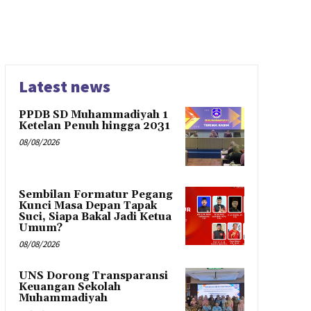
Latest news
PPDB SD Muhammadiyah 1
Ketelan Penuh hingga 2031
08/08/2026
Sembilan Formatur Pegang
Kunci Masa Depan Tapak
Suci, Siapa Bakal Jadi Ketua
Umum?
08/08/2026
UNS Dorong Transparansi
Keuangan Sekolah
Muhammadiyah