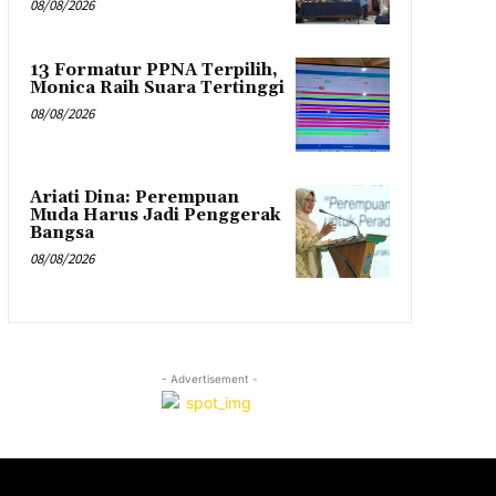
08/08/2026
13 Formatur PPNA Terpilih,
Monica Raih Suara Tertinggi
08/08/2026
Ariati Dina: Perempuan
Muda Harus Jadi Penggerak
Bangsa
08/08/2026
- Advertisement -