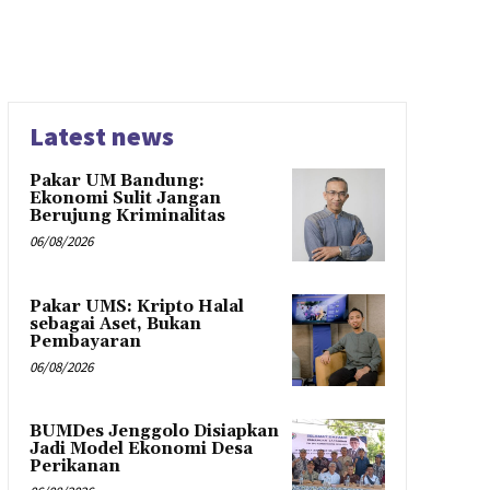
Latest news
Pakar UM Bandung:
Ekonomi Sulit Jangan
Berujung Kriminalitas
06/08/2026
Pakar UMS: Kripto Halal
sebagai Aset, Bukan
Pembayaran
06/08/2026
BUMDes Jenggolo Disiapkan
Jadi Model Ekonomi Desa
Perikanan