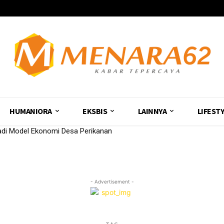
HUMANIORA
EKSBIS
LAINNYA
LIFEST
di Model Ekonomi Desa Perikanan
- Advertisement -