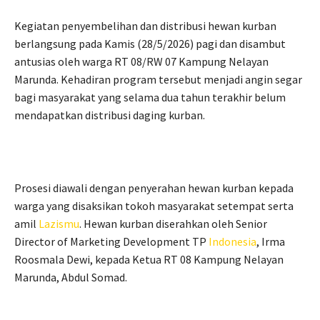
Kegiatan penyembelihan dan distribusi hewan kurban
berlangsung pada Kamis (28/5/2026) pagi dan disambut
antusias oleh warga RT 08/RW 07 Kampung Nelayan
Marunda. Kehadiran program tersebut menjadi angin segar
bagi masyarakat yang selama dua tahun terakhir belum
mendapatkan distribusi daging kurban.
Prosesi diawali dengan penyerahan hewan kurban kepada
warga yang disaksikan tokoh masyarakat setempat serta
amil
Lazismu
. Hewan kurban diserahkan oleh Senior
Director of Marketing Development TP
Indonesia
, Irma
Roosmala Dewi, kepada Ketua RT 08 Kampung Nelayan
Marunda, Abdul Somad.