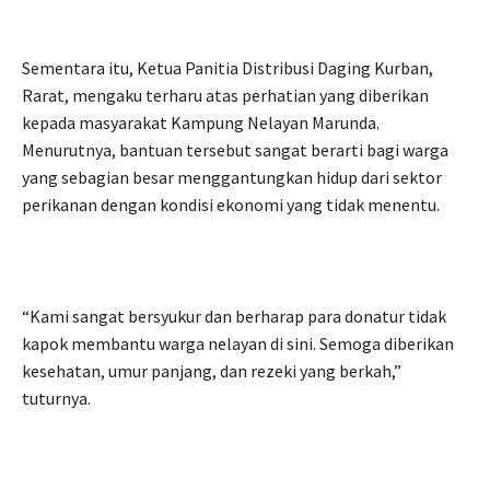
Sementara itu, Ketua Panitia Distribusi Daging Kurban,
Rarat, mengaku terharu atas perhatian yang diberikan
kepada masyarakat Kampung Nelayan Marunda.
Menurutnya, bantuan tersebut sangat berarti bagi warga
yang sebagian besar menggantungkan hidup dari sektor
perikanan dengan kondisi ekonomi yang tidak menentu.
“Kami sangat bersyukur dan berharap para donatur tidak
kapok membantu warga nelayan di sini. Semoga diberikan
kesehatan, umur panjang, dan rezeki yang berkah,”
tuturnya.