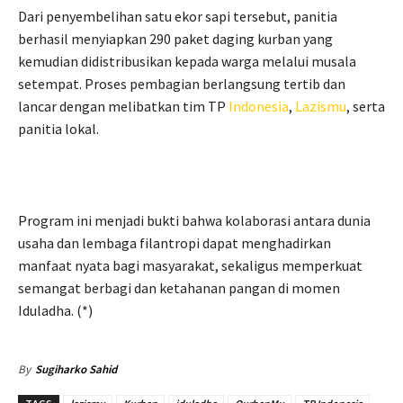
Dari penyembelihan satu ekor sapi tersebut, panitia
berhasil menyiapkan 290 paket daging kurban yang
kemudian didistribusikan kepada warga melalui musala
setempat. Proses pembagian berlangsung tertib dan
lancar dengan melibatkan tim TP
Indonesia
,
Lazismu
, serta
panitia lokal.
Program ini menjadi bukti bahwa kolaborasi antara dunia
usaha dan lembaga filantropi dapat menghadirkan
manfaat nyata bagi masyarakat, sekaligus memperkuat
semangat berbagi dan ketahanan pangan di momen
Iduladha. (*)
By
Sugiharko Sahid