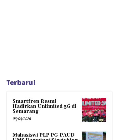
Terbaru!
Smartfren Resmi
Hadirkan Unlimited 5G di
Semarang
06/08/2026
Mahasiswi PLP PG-PAUD