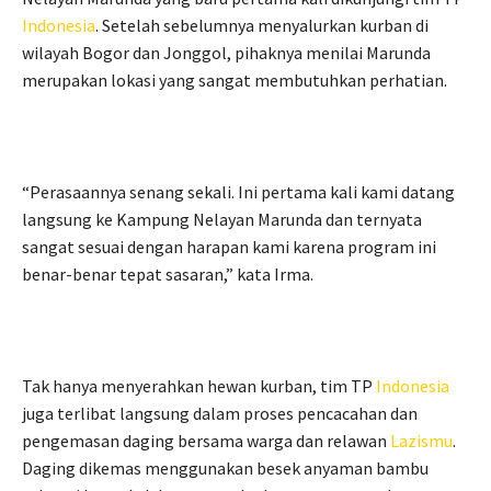
Indonesia
. Setelah sebelumnya menyalurkan kurban di
wilayah Bogor dan Jonggol, pihaknya menilai Marunda
merupakan lokasi yang sangat membutuhkan perhatian.
“Perasaannya senang sekali. Ini pertama kali kami datang
langsung ke Kampung Nelayan Marunda dan ternyata
sangat sesuai dengan harapan kami karena program ini
benar-benar tepat sasaran,” kata Irma.
Tak hanya menyerahkan hewan kurban, tim TP
Indonesia
juga terlibat langsung dalam proses pencacahan dan
pengemasan daging bersama warga dan relawan
Lazismu
.
Daging dikemas menggunakan besek anyaman bambu