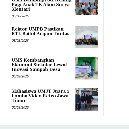
UMS Dampingi Stretching
Pagi Anak TK Alam Surya
Mentari
06/08/2026
Rektor UMPB Pastikan
RTL Baitul Arqam Tuntas
06/08/2026
UMS Kembangkan
Ekonomi Sirkular Lewat
Inovasi Sampah Desa
06/08/2026
Mahasiswa UMJT Juara 1
Lomba Video Retro Jawa
Timur
06/08/2026