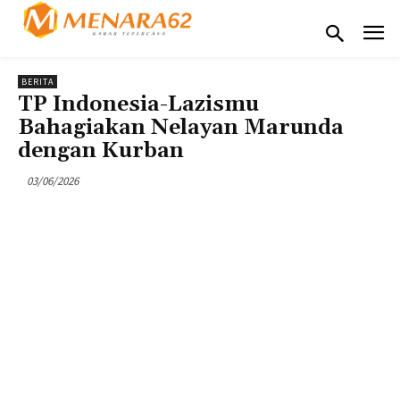
BERITA
TP Indonesia-Lazismu
Bahagiakan Nelayan Marunda
dengan Kurban
03/06/2026