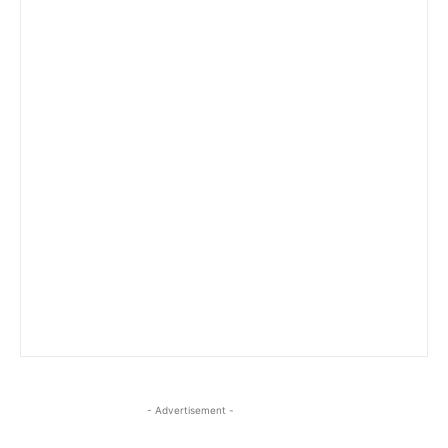
- Advertisement -