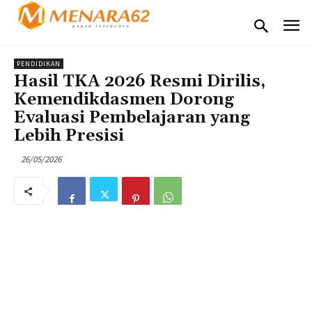
PENDIDIKAN
Hasil TKA 2026 Resmi Dirilis,
Kemendikdasmen Dorong
Evaluasi Pembelajaran yang
Lebih Presisi
26/05/2026