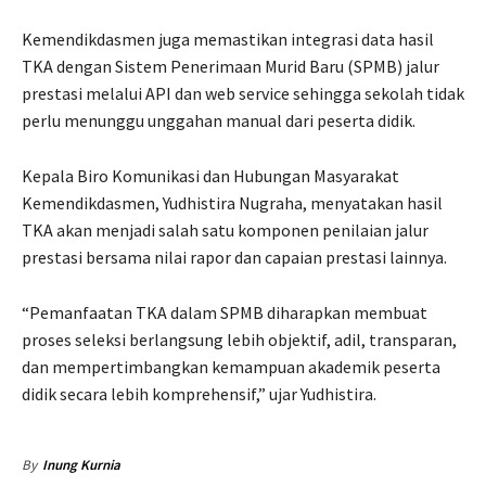
Kemendikdasmen juga memastikan integrasi data hasil
TKA dengan Sistem Penerimaan Murid Baru (SPMB) jalur
prestasi melalui API dan web service sehingga sekolah tidak
perlu menunggu unggahan manual dari peserta didik.
Kepala Biro Komunikasi dan Hubungan Masyarakat
Kemendikdasmen, Yudhistira Nugraha, menyatakan hasil
TKA akan menjadi salah satu komponen penilaian jalur
prestasi bersama nilai rapor dan capaian prestasi lainnya.
“Pemanfaatan TKA dalam SPMB diharapkan membuat
proses seleksi berlangsung lebih objektif, adil, transparan,
dan mempertimbangkan kemampuan akademik peserta
didik secara lebih komprehensif,” ujar Yudhistira.
By
Inung Kurnia