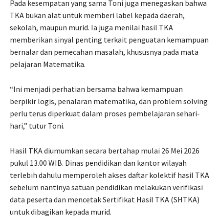
Pada kesempatan yang sama Toni juga menegaskan bahwa
TKA bukan alat untuk memberi label kepada daerah,
sekolah, maupun murid. Ia juga menilai hasil TKA
memberikan sinyal penting terkait penguatan kemampuan
bernalar dan pemecahan masalah, khususnya pada mata
pelajaran Matematika.
“Ini menjadi perhatian bersama bahwa kemampuan
berpikir logis, penalaran matematika, dan problem solving
perlu terus diperkuat dalam proses pembelajaran sehari-
hari,” tutur Toni.
Hasil TKA diumumkan secara bertahap mulai 26 Mei 2026
pukul 13.00 WIB. Dinas pendidikan dan kantor wilayah
terlebih dahulu memperoleh akses daftar kolektif hasil TKA
sebelum nantinya satuan pendidikan melakukan verifikasi
data peserta dan mencetak Sertifikat Hasil TKA (SHTKA)
untuk dibagikan kepada murid.