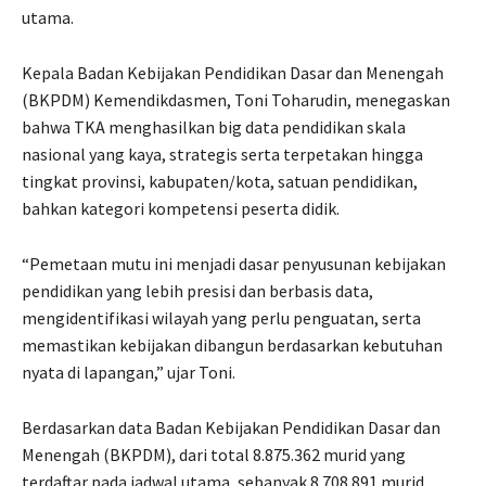
utama.
Kepala Badan Kebijakan Pendidikan Dasar dan Menengah
(BKPDM) Kemendikdasmen, Toni Toharudin, menegaskan
bahwa TKA menghasilkan big data pendidikan skala
nasional yang kaya, strategis serta terpetakan hingga
tingkat provinsi, kabupaten/kota, satuan pendidikan,
bahkan kategori kompetensi peserta didik.
“Pemetaan mutu ini menjadi dasar penyusunan kebijakan
pendidikan yang lebih presisi dan berbasis data,
mengidentifikasi wilayah yang perlu penguatan, serta
memastikan kebijakan dibangun berdasarkan kebutuhan
nyata di lapangan,” ujar Toni.
Berdasarkan data Badan Kebijakan Pendidikan Dasar dan
Menengah (BKPDM), dari total 8.875.362 murid yang
terdaftar pada jadwal utama, sebanyak 8.708.891 murid