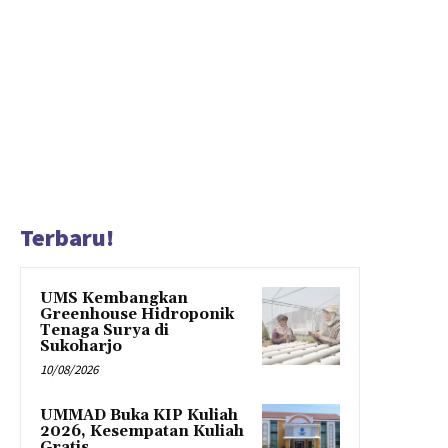
Terbaru!
UMS Kembangkan
Greenhouse Hidroponik
Tenaga Surya di
Sukoharjo
10/08/2026
UMMAD Buka KIP Kuliah
2026, Kesempatan Kuliah
Gratis