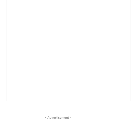
- Advertisement -