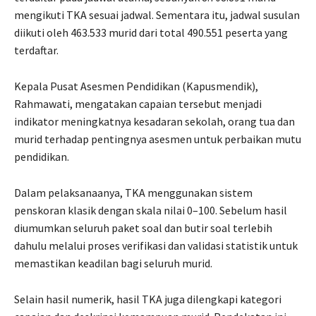
mengikuti TKA sesuai jadwal. Sementara itu, jadwal susulan
diikuti oleh 463.533 murid dari total 490.551 peserta yang
terdaftar.
Kepala Pusat Asesmen Pendidikan (Kapusmendik),
Rahmawati, mengatakan capaian tersebut menjadi
indikator meningkatnya kesadaran sekolah, orang tua dan
murid terhadap pentingnya asesmen untuk perbaikan mutu
pendidikan.
Dalam pelaksanaanya, TKA menggunakan sistem
penskoran klasik dengan skala nilai 0–100. Sebelum hasil
diumumkan seluruh paket soal dan butir soal terlebih
dahulu melalui proses verifikasi dan validasi statistik untuk
memastikan keadilan bagi seluruh murid.
Selain hasil numerik, hasil TKA juga dilengkapi kategori