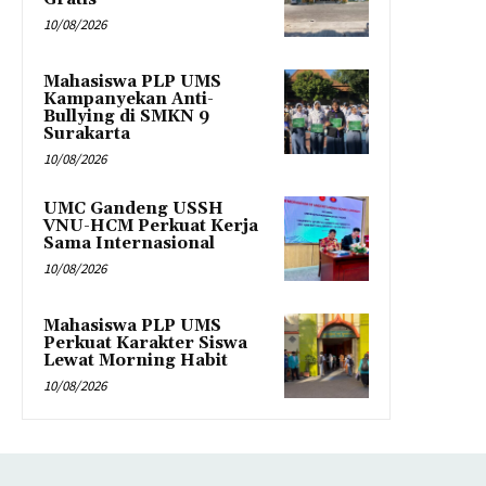
10/08/2026
Mahasiswa PLP UMS
Kampanyekan Anti-
Bullying di SMKN 9
Surakarta
10/08/2026
UMC Gandeng USSH
VNU-HCM Perkuat Kerja
Sama Internasional
10/08/2026
Mahasiswa PLP UMS
Perkuat Karakter Siswa
Lewat Morning Habit
10/08/2026