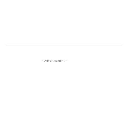
- Advertisement -