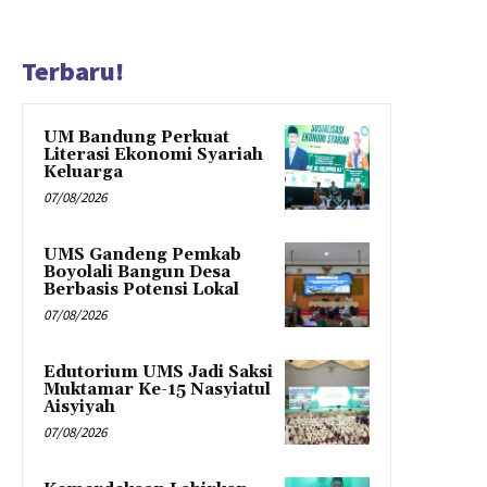
Terbaru!
UM Bandung Perkuat
Literasi Ekonomi Syariah
Keluarga
07/08/2026
UMS Gandeng Pemkab
Boyolali Bangun Desa
Berbasis Potensi Lokal
07/08/2026
Edutorium UMS Jadi Saksi
Muktamar Ke-15 Nasyiatul
Aisyiyah
07/08/2026