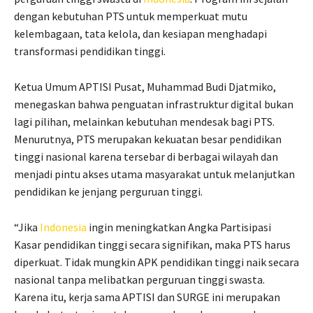
dengan kebutuhan PTS untuk memperkuat mutu
kelembagaan, tata kelola, dan kesiapan menghadapi
transformasi pendidikan tinggi.
Ketua Umum APTISI Pusat, Muhammad Budi Djatmiko,
menegaskan bahwa penguatan infrastruktur digital bukan
lagi pilihan, melainkan kebutuhan mendesak bagi PTS.
Menurutnya, PTS merupakan kekuatan besar pendidikan
tinggi nasional karena tersebar di berbagai wilayah dan
menjadi pintu akses utama masyarakat untuk melanjutkan
pendidikan ke jenjang perguruan tinggi.
“Jika
Indonesia
ingin meningkatkan Angka Partisipasi
Kasar pendidikan tinggi secara signifikan, maka PTS harus
diperkuat. Tidak mungkin APK pendidikan tinggi naik secara
nasional tanpa melibatkan perguruan tinggi swasta.
Karena itu, kerja sama APTISI dan SURGE ini merupakan