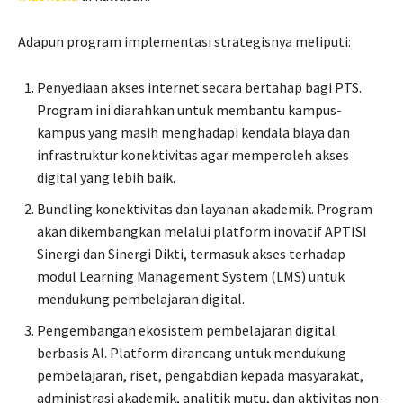
Adapun program implementasi strategisnya meliputi:
Penyediaan akses internet secara bertahap bagi PTS.
Program ini diarahkan untuk membantu kampus-
kampus yang masih menghadapi kendala biaya dan
infrastruktur konektivitas agar memperoleh akses
digital yang lebih baik.
Bundling konektivitas dan layanan akademik. Program
akan dikembangkan melalui platform inovatif APTISI
Sinergi dan Sinergi Dikti, termasuk akses terhadap
modul Learning Management System (LMS) untuk
mendukung pembelajaran digital.
Pengembangan ekosistem pembelajaran digital
berbasis Al. Platform dirancang untuk mendukung
pembelajaran, riset, pengabdian kepada masyarakat,
administrasi akademik, analitik mutu, dan aktivitas non-