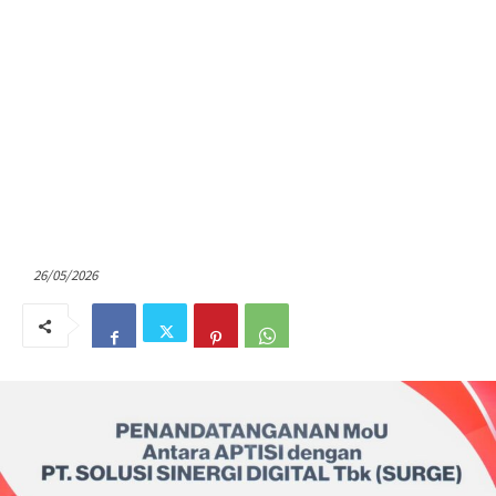
26/05/2026