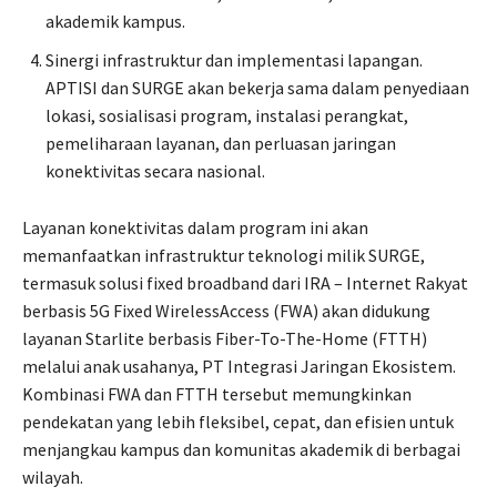
akademik kampus.
Sinergi infrastruktur dan implementasi lapangan.
APTISI dan SURGE akan bekerja sama dalam penyediaan
lokasi, sosialisasi program, instalasi perangkat,
pemeliharaan layanan, dan perluasan jaringan
konektivitas secara nasional.
Layanan konektivitas dalam program ini akan
memanfaatkan infrastruktur teknologi milik SURGE,
termasuk solusi fixed broadband dari IRA – Internet Rakyat
berbasis 5G Fixed WirelessAccess (FWA) akan didukung
layanan Starlite berbasis Fiber-To-The-Home (FTTH)
melalui anak usahanya, PT Integrasi Jaringan Ekosistem.
Kombinasi FWA dan FTTH tersebut memungkinkan
pendekatan yang lebih fleksibel, cepat, dan efisien untuk
menjangkau kampus dan komunitas akademik di berbagai
wilayah.