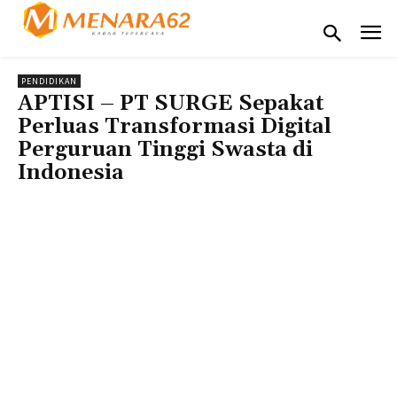
PENDIDIKAN
APTISI – PT SURGE Sepakat
Perluas Transformasi Digital
Perguruan Tinggi Swasta di
Indonesia