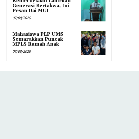
Kemerdekaan Lahirkan
Generasi Bertakwa, Ini
Pesan Dai MUI
07/08/2026
Mahasiswa PLP UMS
Semarakkan Puncak
MPLS Ramah Anak
07/08/2026