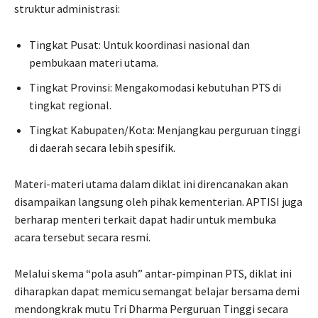
struktur administrasi:
Tingkat Pusat: Untuk koordinasi nasional dan
pembukaan materi utama.
Tingkat Provinsi: Mengakomodasi kebutuhan PTS di
tingkat regional.
Tingkat Kabupaten/Kota: Menjangkau perguruan tinggi
di daerah secara lebih spesifik.
Materi-materi utama dalam diklat ini direncanakan akan
disampaikan langsung oleh pihak kementerian. APTISI juga
berharap menteri terkait dapat hadir untuk membuka
acara tersebut secara resmi.
Melalui skema “pola asuh” antar-pimpinan PTS, diklat ini
diharapkan dapat memicu semangat belajar bersama demi
mendongkrak mutu Tri Dharma Perguruan Tinggi secara