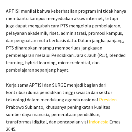
APTISI menilai bahwa keberhasilan program ini tidak hanya
membantu kampus menyediakan akses internet, tetapi
juga dapat mengubah cara PTS mengelola pembelajaran,
pelayanan akademik, riset, administrasi, promosi kampus,
dan penguatan mutu berbasis data. Dalam jangka panjang,
PTS diharapkan mampu memperluas jangkauan
pembelajaran melalui Pendidikan Jarak Jauh (PJJ), blended
learning, hybrid learning, microcredential, dan
pembelajaran sepanjang hayat.
Kerja sama APTISI dan SURGE menjadi bagian dari
kontribusi dunia pendidikan tinggi swasta dan sektor
teknologi dalam mendukung agenda nasional
Presiden
Prabowo Subianto, khususnya peningkatan kualitas
sumber daya manusia, pemerataan pendidikan,
transformasi digital, dan pencapaian visi
Indonesia
Emas
2045.