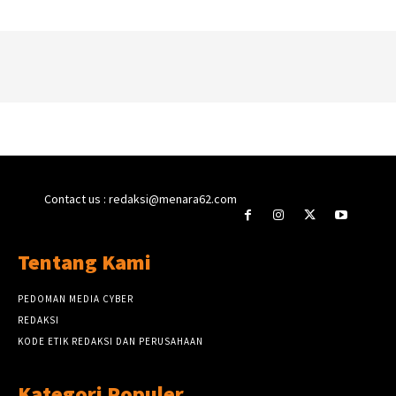
Contact us : redaksi@menara62.com
Tentang Kami
PEDOMAN MEDIA CYBER
REDAKSI
KODE ETIK REDAKSI DAN PERUSAHAAN
Kategori Populer