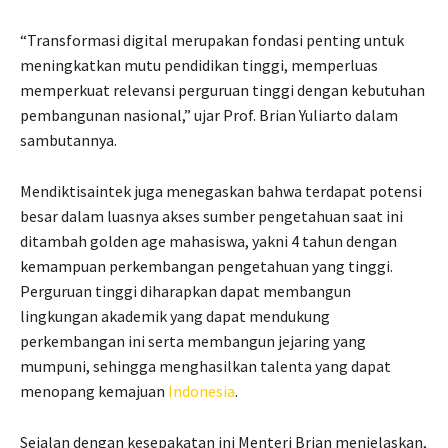
“Transformasi digital merupakan fondasi penting untuk
meningkatkan mutu pendidikan tinggi, memperluas
memperkuat relevansi perguruan tinggi dengan kebutuhan
pembangunan nasional,” ujar Prof. Brian Yuliarto dalam
sambutannya.
Mendiktisaintek juga menegaskan bahwa terdapat potensi
besar dalam luasnya akses sumber pengetahuan saat ini
ditambah golden age mahasiswa, yakni 4 tahun dengan
kemampuan perkembangan pengetahuan yang tinggi.
Perguruan tinggi diharapkan dapat membangun
lingkungan akademik yang dapat mendukung
perkembangan ini serta membangun jejaring yang
mumpuni, sehingga menghasilkan talenta yang dapat
menopang kemajuan
Indonesia
.
Sejalan dengan kesepakatan ini Menteri Brian menjelaskan,