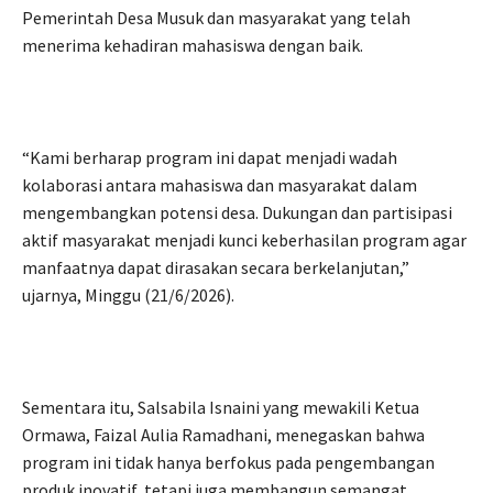
Pemerintah Desa Musuk dan masyarakat yang telah
menerima kehadiran mahasiswa dengan baik.
“Kami berharap program ini dapat menjadi wadah
kolaborasi antara mahasiswa dan masyarakat dalam
mengembangkan potensi desa. Dukungan dan partisipasi
aktif masyarakat menjadi kunci keberhasilan program agar
manfaatnya dapat dirasakan secara berkelanjutan,”
ujarnya, Minggu (21/6/2026).
Sementara itu, Salsabila Isnaini yang mewakili Ketua
Ormawa, Faizal Aulia Ramadhani, menegaskan bahwa
program ini tidak hanya berfokus pada pengembangan
produk inovatif, tetapi juga membangun semangat