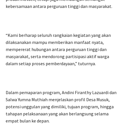
kebersamaan antara perguruan tinggi dan masyarakat.
“Kami berharap seluruh rangkaian kegiatan yang akan
dilaksanakan mampu memberikan manfaat nyata,
mempererat hubungan antara perguruan tinggi dan
masyarakat, serta mendorong partisipasi aktif warga
dalam setiap proses pemberdayaan,” tuturnya.
Dalam pemaparan program, Andini Firanthy Lazuardi dan
Salwa Yumna Muthiah menjelaskan profil Desa Musuk,
potensi unggulan yang dimiliki, tujuan program, hingga
tahapan pelaksanaan yang akan berlangsung selama
empat bulan ke depan.