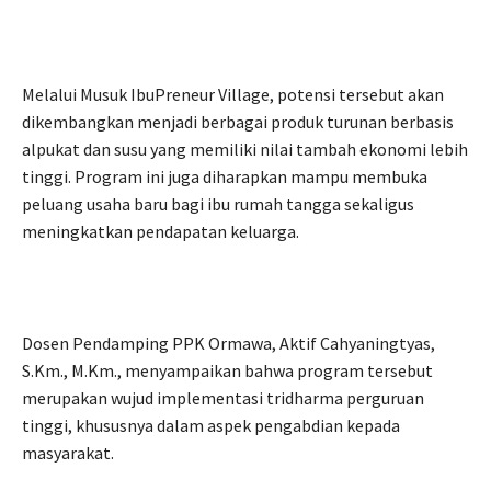
Melalui Musuk IbuPreneur Village, potensi tersebut akan
dikembangkan menjadi berbagai produk turunan berbasis
alpukat dan susu yang memiliki nilai tambah ekonomi lebih
tinggi. Program ini juga diharapkan mampu membuka
peluang usaha baru bagi ibu rumah tangga sekaligus
meningkatkan pendapatan keluarga.
Dosen Pendamping PPK Ormawa, Aktif Cahyaningtyas,
S.Km., M.Km., menyampaikan bahwa program tersebut
merupakan wujud implementasi tridharma perguruan
tinggi, khususnya dalam aspek pengabdian kepada
masyarakat.