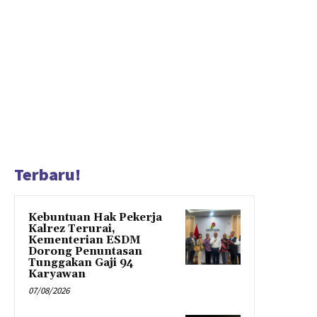
Terbaru!
Kebuntuan Hak Pekerja
Kalrez Terurai,
Kementerian ESDM
Dorong Penuntasan
Tunggakan Gaji 94
Karyawan
07/08/2026