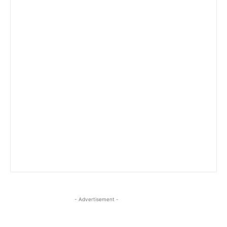
- Advertisement -