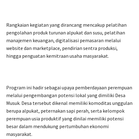
Rangkaian kegiatan yang dirancang mencakup pelatihan
pengolahan produk turunan alpukat dan susu, pelatihan
manajemen keuangan, digitalisasi pemasaran melalui
website dan marketplace, pendirian sentra produksi,
hingga penguatan kemitraan usaha masyarakat.
Program ini hadir sebagai upaya pemberdayaan perempuan
melalui pengembangan potensi lokal yang dimiliki Desa
Musuk. Desa tersebut dikenal memiliki komoditas unggulan
berupa alpukat, peternakan sapi perah, serta kelompok
perempuan usia produktif yang dinilai memiliki potensi
besar dalam mendukung pertumbuhan ekonomi
masyarakat.