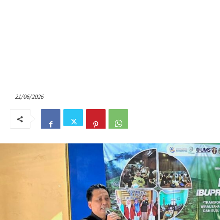
21/06/2026