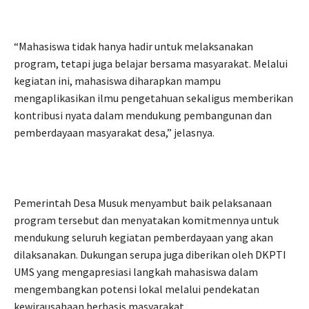
“Mahasiswa tidak hanya hadir untuk melaksanakan
program, tetapi juga belajar bersama masyarakat. Melalui
kegiatan ini, mahasiswa diharapkan mampu
mengaplikasikan ilmu pengetahuan sekaligus memberikan
kontribusi nyata dalam mendukung pembangunan dan
pemberdayaan masyarakat desa,” jelasnya.
Pemerintah Desa Musuk menyambut baik pelaksanaan
program tersebut dan menyatakan komitmennya untuk
mendukung seluruh kegiatan pemberdayaan yang akan
dilaksanakan. Dukungan serupa juga diberikan oleh DKPTI
UMS yang mengapresiasi langkah mahasiswa dalam
mengembangkan potensi lokal melalui pendekatan
kewirausahaan berbasis masyarakat.