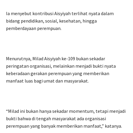
Ia menyebut kontribusi Aisyiyah terlihat nyata dalam
bidang pendidikan, sosial, kesehatan, hingga
pemberdayaan perempuan.
Menurutnya, Milad Aisyiyah ke-109 bukan sekadar
peringatan organisasi, melainkan menjadi bukti nyata
keberadaan gerakan perempuan yang memberikan
manfaat luas bagi umat dan masyarakat.
“Milad ini bukan hanya sekadar momentum, tetapi menjadi
bukti bahwa di tengah masyarakat ada organisasi
perempuan yang banyak memberikan manfaat,” katanya.