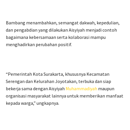
Bambang menambahkan, semangat dakwah, kepedulian,
dan pengabdian yang dilakukan Aisyiyah menjadi contoh
bagaimana kebersamaan serta kolaborasi mampu
menghadirkan perubahan positif.
“Pemerintah Kota Surakarta, khususnya Kecamatan
Serengan dan Kelurahan Joyotakan, terbuka dan siap
bekerja sama dengan Aisyiyah
Muhammadiyah
maupun
organisasi masyarakat lainnya untuk memberikan manfaat
kepada warga,” ungkapnya.