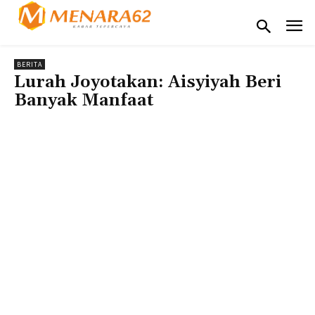
BERITA
Lurah Joyotakan: Aisyiyah Beri
Banyak Manfaat