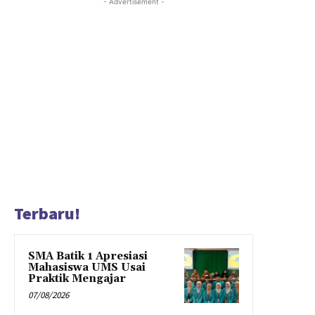
- Advertisement -
Terbaru!
SMA Batik 1 Apresiasi
Mahasiswa UMS Usai
Praktik Mengajar
07/08/2026