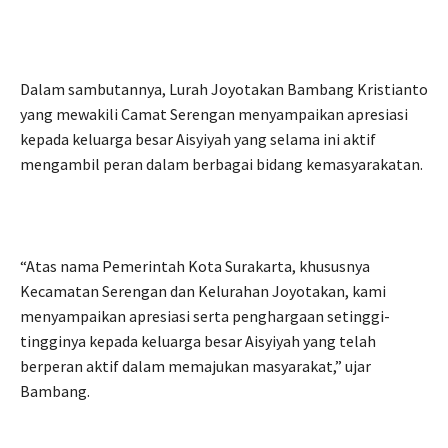
Dalam sambutannya, Lurah Joyotakan Bambang Kristianto
yang mewakili Camat Serengan menyampaikan apresiasi
kepada keluarga besar Aisyiyah yang selama ini aktif
mengambil peran dalam berbagai bidang kemasyarakatan.
“Atas nama Pemerintah Kota Surakarta, khususnya
Kecamatan Serengan dan Kelurahan Joyotakan, kami
menyampaikan apresiasi serta penghargaan setinggi-
tingginya kepada keluarga besar Aisyiyah yang telah
berperan aktif dalam memajukan masyarakat,” ujar
Bambang.