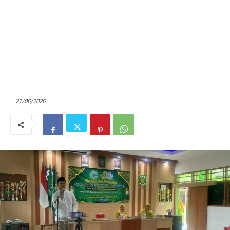
21/06/2026