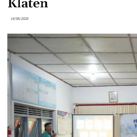
Klaten
14/06/2026