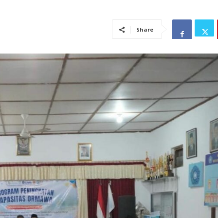
Share