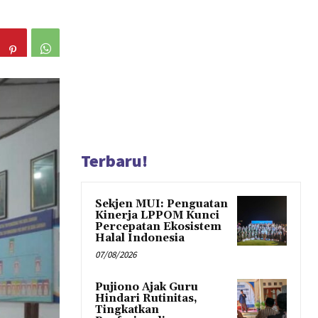
Terbaru!
Sekjen MUI: Penguatan
Kinerja LPPOM Kunci
Percepatan Ekosistem
Halal Indonesia
07/08/2026
Pujiono Ajak Guru
Hindari Rutinitas,
Tingkatkan