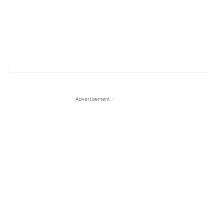
- Advertisement -