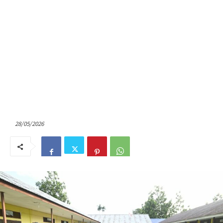
28/05/2026