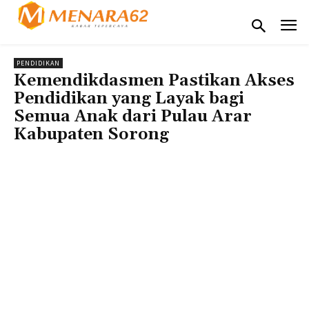
PENDIDIKAN
Kemendikdasmen Pastikan Akses
Pendidikan yang Layak bagi
Semua Anak dari Pulau Arar
Kabupaten Sorong