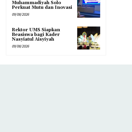
Muhammadiyah Solo
Perkuat Mutu dan Inovasi
09/08/2026
Rektor UMS Siapkan
Beasiswa bagi Kader
Nasyiatul Aisyiyah
09/08/2026