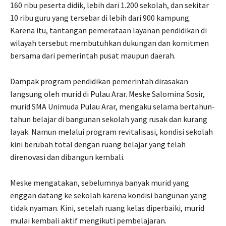
160 ribu peserta didik, lebih dari 1.200 sekolah, dan sekitar
10 ribu guru yang tersebar di lebih dari 900 kampung.
Karena itu, tantangan pemerataan layanan pendidikan di
wilayah tersebut membutuhkan dukungan dan komitmen
bersama dari pemerintah pusat maupun daerah.
Dampak program pendidikan pemerintah dirasakan
langsung oleh murid di Pulau Arar. Meske Salomina Sosir,
murid SMA Unimuda Pulau Arar, mengaku selama bertahun-
tahun belajar di bangunan sekolah yang rusak dan kurang
layak. Namun melalui program revitalisasi, kondisi sekolah
kini berubah total dengan ruang belajar yang telah
direnovasi dan dibangun kembali.
Meske mengatakan, sebelumnya banyak murid yang
enggan datang ke sekolah karena kondisi bangunan yang
tidak nyaman. Kini, setelah ruang kelas diperbaiki, murid
mulai kembali aktif mengikuti pembelajaran.