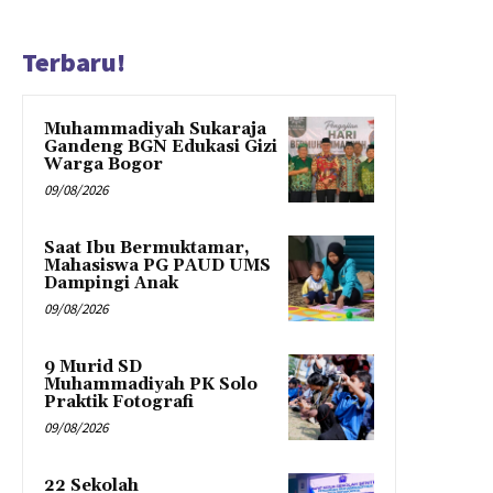
Terbaru!
Muhammadiyah Sukaraja
Gandeng BGN Edukasi Gizi
Warga Bogor
09/08/2026
Saat Ibu Bermuktamar,
Mahasiswa PG PAUD UMS
Dampingi Anak
09/08/2026
9 Murid SD
Muhammadiyah PK Solo
Praktik Fotografi
09/08/2026
22 Sekolah