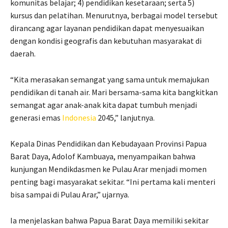
komunitas belajar; 4) pendidikan kesetaraan; serta 5)
kursus dan pelatihan. Menurutnya, berbagai model tersebut
dirancang agar layanan pendidikan dapat menyesuaikan
dengan kondisi geografis dan kebutuhan masyarakat di
daerah.
“Kita merasakan semangat yang sama untuk memajukan
pendidikan di tanah air. Mari bersama-sama kita bangkitkan
semangat agar anak-anak kita dapat tumbuh menjadi
generasi emas
Indonesia
2045,” lanjutnya.
Kepala Dinas Pendidikan dan Kebudayaan Provinsi Papua
Barat Daya, Adolof Kambuaya, menyampaikan bahwa
kunjungan Mendikdasmen ke Pulau Arar menjadi momen
penting bagi masyarakat sekitar. “Ini pertama kali menteri
bisa sampai di Pulau Arar,” ujarnya.
Ia menjelaskan bahwa Papua Barat Daya memiliki sekitar