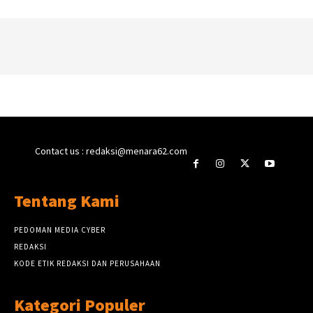
Contact us : redaksi@menara62.com
Tentang Kami
PEDOMAN MEDIA CYBER
REDAKSI
KODE ETIK REDAKSI DAN PERUSAHAAN
Kategori Populer