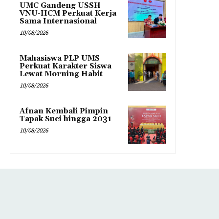
UMC Gandeng USSH
VNU-HCM Perkuat Kerja
Sama Internasional
10/08/2026
Mahasiswa PLP UMS
Perkuat Karakter Siswa
Lewat Morning Habit
10/08/2026
Afnan Kembali Pimpin
Tapak Suci hingga 2031
10/08/2026