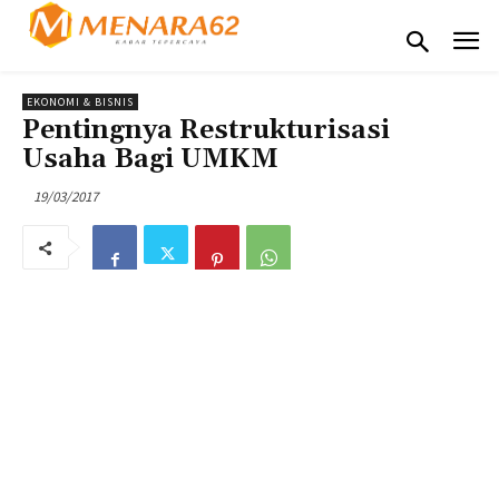
EKONOMI & BISNIS
Pentingnya Restrukturisasi
Usaha Bagi UMKM
19/03/2017