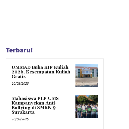
Terbaru!
UMMAD Buka KIP Kuliah
2026, Kesempatan Kuliah
Gratis
10/08/2026
Mahasiswa PLP UMS
Kampanyekan Anti-
Bullying di SMKN 9
Surakarta
10/08/2026