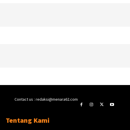
Contact us : redaksi@menara62.com
Tentang Kami