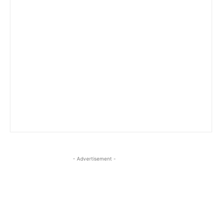
- Advertisement -