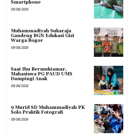
Smartphone
09/08/2026
Muhammadiyah Sukaraja
Gandeng BGN Edukasi Gizi
Warga Bogor
09/08/2026
Saat Ibu Bermuktamar,
Mahasiswa PG PAUD UMS
Dampingi Anak
09/08/2026
9 Murid SD Muhammadiyah PK
Solo Praktik Fotografi
09/08/2026