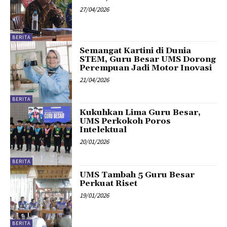
27/04/2026
BERITA
Semangat Kartini di Dunia
STEM, Guru Besar UMS Dorong
Perempuan Jadi Motor Inovasi
21/04/2026
BERITA
Kukuhkan Lima Guru Besar,
UMS Perkokoh Poros
Intelektual
20/01/2026
BERITA
UMS Tambah 5 Guru Besar
Perkuat Riset
19/01/2026
BERITA