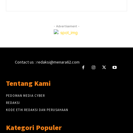
- Advertisement -
Contact us : redaksi@menara62.com
Tentang Kami
PEDOMAN MEDIA CYBER
REDAKSI
KODE ETIK REDAKSI DAN PERUSAHAAN
Kategori Populer