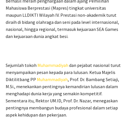
berhasil meraih penghargaan dalam ajang Pemilihan
Mahasiswa Berprestasi (Mapres) tingkat universitas
maupun LLDIKTI Wilayah IV. Prestasi non-akademik turut
diraih di bidang olahraga dan seni pada level internasional,
nasional, hingga regional, termasuk kejuaraan SEA Games
dan kejuaraan dunia angkat besi.
Sejumlah tokoh
Muhammadiyah
dan pejabat nasional turut
menyampaikan pesan kepada para lulusan. Ketua Majelis
Diktilitbang PP
Muhammadiyah
, Prof. Dr. Bambang Setiaji,
M.Si., menekankan pentingnya kemandirian lulusan dalam
menghadapi dunia kerja yang semakin kompetitif.
Sementara itu, Rektor UM.ID, Prof. Dr. Nazar, menegaskan
pentingnya membangun budaya profesional dalam setiap
aspek kehidupan dan pekerjaan.