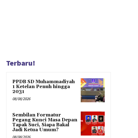
Terbaru!
PPDB SD Muhammadiyah
1 Ketelan Penuh hingga
2031
08/08/2026
Sembilan Formatur
Pegang Kunci Masa Depan
Tapak Suci, Siapa Bakal
Jadi Ketua Umum?
08/08/2026