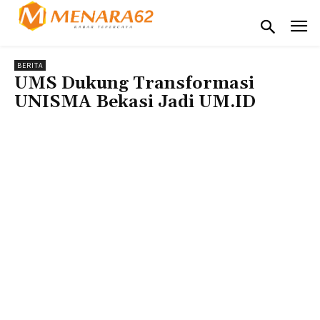
BERITA
UMS Dukung Transformasi
UNISMA Bekasi Jadi UM.ID