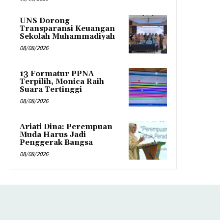
UNS Dorong
Transparansi Keuangan
Sekolah Muhammadiyah
08/08/2026
13 Formatur PPNA
Terpilih, Monica Raih
Suara Tertinggi
08/08/2026
Ariati Dina: Perempuan
Muda Harus Jadi
Penggerak Bangsa
08/08/2026