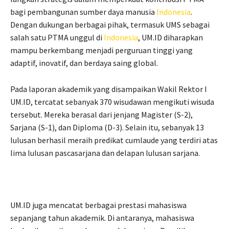
bagi pembangunan sumber daya manusia
Indonesia
.
Dengan dukungan berbagai pihak, termasuk UMS sebagai
salah satu PTMA unggul di
Indonesia
, UM.ID diharapkan
mampu berkembang menjadi perguruan tinggi yang
adaptif, inovatif, dan berdaya saing global.
Pada laporan akademik yang disampaikan Wakil Rektor I
UM.ID, tercatat sebanyak 370 wisudawan mengikuti wisuda
tersebut. Mereka berasal dari jenjang Magister (S-2),
Sarjana (S-1), dan Diploma (D-3). Selain itu, sebanyak 13
lulusan berhasil meraih predikat cumlaude yang terdiri atas
lima lulusan pascasarjana dan delapan lulusan sarjana.
UM.ID juga mencatat berbagai prestasi mahasiswa
sepanjang tahun akademik. Di antaranya, mahasiswa