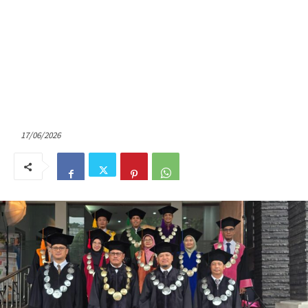
17/06/2026