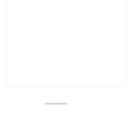
- Advertisement -