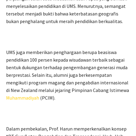
menyelesaikan pendidikan di UMS. Menurutnya, semangat
tersebut menjadi bukti bahwa keterbatasan geografis
bukan penghalang untuk meraih pendidikan berkualitas.
UMS juga memberikan penghargaan berupa beasiswa
pendidikan 100 persen kepada wisudawan terbaik sebagai
bentuk dukungan terhadap pengembangan generasi muda
berprestasi. Selain itu, alumni juga berkesempatan
mengikuti program magang dan pengabdian internasional
di New Zealand melalui jejaring Pimpinan Cabang Istimewa
Muhammadiyah
(PCIM).
Dalam pembekalan, Prof. Harun memperkenalkan konsep