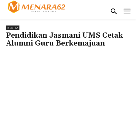
BERITA
Pendidikan Jasmani UMS Cetak
Alumni Guru Berkemajuan