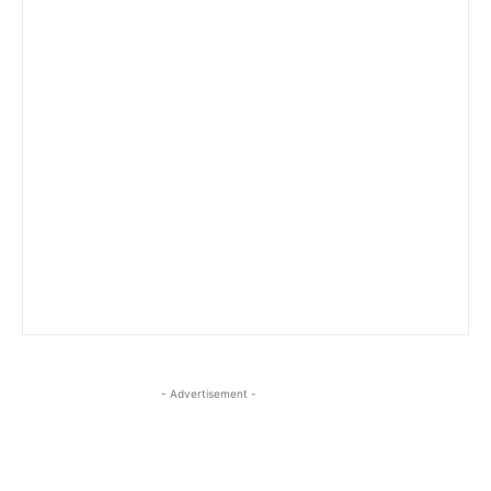
- Advertisement -