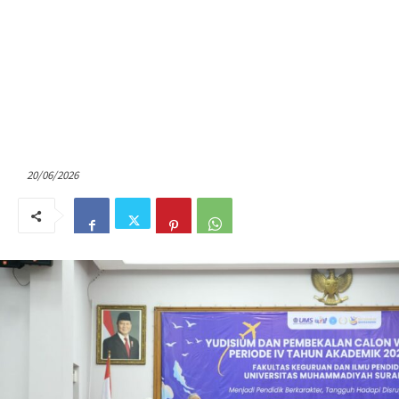
20/06/2026