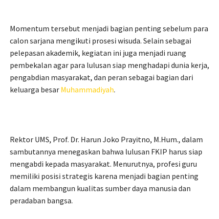
Momentum tersebut menjadi bagian penting sebelum para
calon sarjana mengikuti prosesi wisuda. Selain sebagai
pelepasan akademik, kegiatan ini juga menjadi ruang
pembekalan agar para lulusan siap menghadapi dunia kerja,
pengabdian masyarakat, dan peran sebagai bagian dari
keluarga besar
Muhammadiyah
.
Rektor UMS, Prof. Dr. Harun Joko Prayitno, M.Hum., dalam
sambutannya menegaskan bahwa lulusan FKIP harus siap
mengabdi kepada masyarakat. Menurutnya, profesi guru
memiliki posisi strategis karena menjadi bagian penting
dalam membangun kualitas sumber daya manusia dan
peradaban bangsa.