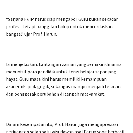
“Sarjana FKIP harus siap mengabdi. Guru bukan sekadar
profesi, tetapi panggilan hidup untuk mencerdaskan
bangsa,” ujar Prof. Harun.
Ia menjelaskan, tantangan zaman yang semakin dinamis
menuntut para pendidik untuk terus belajar sepanjang
hayat. Guru masa kini harus memiliki kemampuan
akademik, pedagogik, sekaligus mampu menjadi teladan
dan penggerak perubahan di tengah masyarakat.
Dalam kesempatan itu, Prof. Harun juga mengapresiasi
perjuangan salah satu wisudawan asal Papua yang berhasil