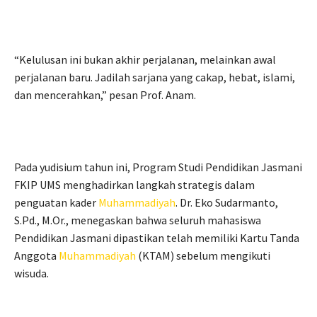
“Kelulusan ini bukan akhir perjalanan, melainkan awal
perjalanan baru. Jadilah sarjana yang cakap, hebat, islami,
dan mencerahkan,” pesan Prof. Anam.
Pada yudisium tahun ini, Program Studi Pendidikan Jasmani
FKIP UMS menghadirkan langkah strategis dalam
penguatan kader
Muhammadiyah
. Dr. Eko Sudarmanto,
S.Pd., M.Or., menegaskan bahwa seluruh mahasiswa
Pendidikan Jasmani dipastikan telah memiliki Kartu Tanda
Anggota
Muhammadiyah
(KTAM) sebelum mengikuti
wisuda.