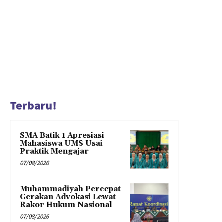
Terbaru!
SMA Batik 1 Apresiasi
Mahasiswa UMS Usai
Praktik Mengajar
07/08/2026
Muhammadiyah Percepat
Gerakan Advokasi Lewat
Rakor Hukum Nasional
07/08/2026