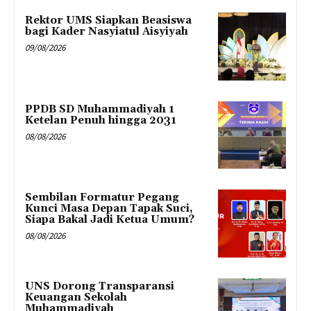
Rektor UMS Siapkan Beasiswa
bagi Kader Nasyiatul Aisyiyah
09/08/2026
PPDB SD Muhammadiyah 1
Ketelan Penuh hingga 2031
08/08/2026
Sembilan Formatur Pegang
Kunci Masa Depan Tapak Suci,
Siapa Bakal Jadi Ketua Umum?
08/08/2026
UNS Dorong Transparansi
Keuangan Sekolah
Muhammadiyah