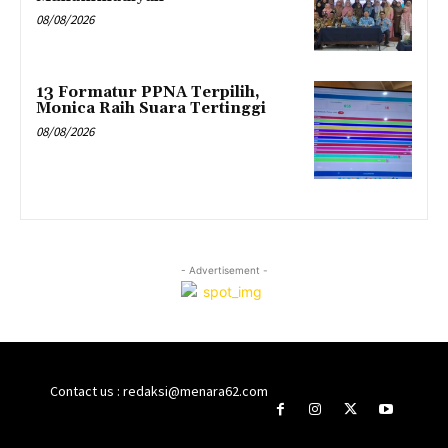
08/08/2026
13 Formatur PPNA Terpilih,
Monica Raih Suara Tertinggi
08/08/2026
- Advertisement -
Contact us : redaksi@menara62.com