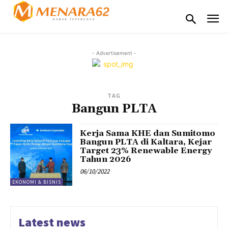
- Advertisement -
TAG
Bangun PLTA
Kerja Sama KHE dan Sumitomo
Bangun PLTA di Kaltara, Kejar
Target 23% Renewable Energy
Tahun 2026
06/10/2022
EKONOMI & BISNIS
Latest news