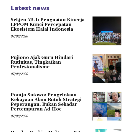
Latest news
Sekjen MUI: Penguatan Kinerja
LPPOM Kunci Percepatan
Ekosistem Halal Indonesia
07/08/2026
Pujiono Ajak Guru Hindari
Rutinitas, Tingkatkan
Profesionalisme
07/08/2026
Pontjo Sutowo: Pengelolaan
Kekayaan Alam Butuh Strategi
Peperangan, Bukan Sekadar
Pertempuran Ad-Hoc
07/08/2026