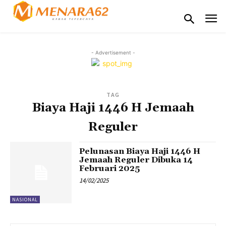
- Advertisement -
TAG
Biaya Haji 1446 H Jemaah
Reguler
Pelunasan Biaya Haji 1446 H
Jemaah Reguler Dibuka 14
Februari 2025
14/02/2025
NASIONAL