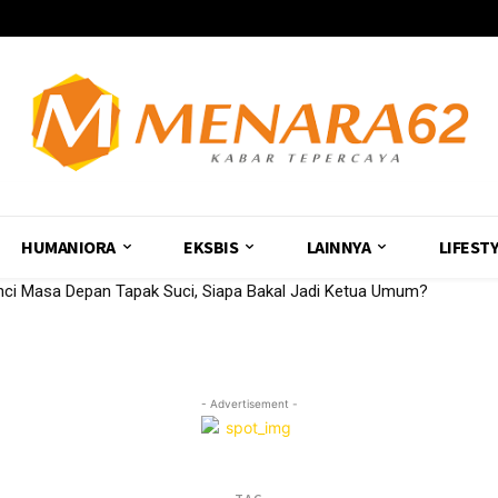
HUMANIORA
EKSBIS
LAINNYA
LIFEST
ci Masa Depan Tapak Suci, Siapa Bakal Jadi Ketua Umum?
- Advertisement -