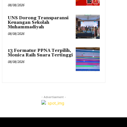
08/08/2026
UNS Dorong Transparansi
Keuangan Sekolah
Muhammadiyah
08/08/2026
13 Formatur PPNA Terpilih,
Monica Raih Suara Tertinggi
08/08/2026
- Advertisement -