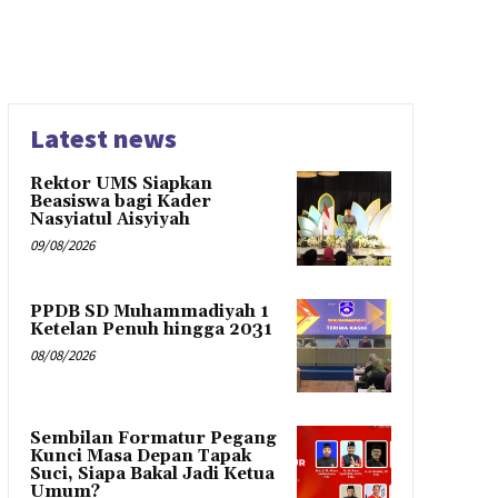
Latest news
Rektor UMS Siapkan
Beasiswa bagi Kader
Nasyiatul Aisyiyah
09/08/2026
PPDB SD Muhammadiyah 1
Ketelan Penuh hingga 2031
08/08/2026
Sembilan Formatur Pegang
Kunci Masa Depan Tapak
Suci, Siapa Bakal Jadi Ketua
Umum?