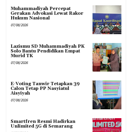
Muhammadiyah Percepat
Gerakan Advokasi Lewat Rakor
Hukum Nasional
07/08/2026
Lazismu SD Muhammadiyah PK
Solo Bantu Pendidikan Empat
Murid TK
07/08/2026
E-Voting Tanwir Tetapkan 39
Calon Tetap PP Nasyiatul
Aisyiyah
07/08/2026
Smartfren Resmi Hadirkan
Unlimited 5G di Semarang