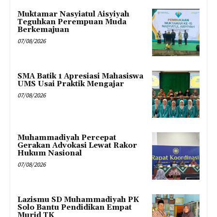
Muktamar Nasyiatul Aisyiyah
Teguhkan Perempuan Muda
Berkemajuan
07/08/2026
SMA Batik 1 Apresiasi Mahasiswa
UMS Usai Praktik Mengajar
07/08/2026
Muhammadiyah Percepat
Gerakan Advokasi Lewat Rakor
Hukum Nasional
07/08/2026
Lazismu SD Muhammadiyah PK
Solo Bantu Pendidikan Empat
Murid TK