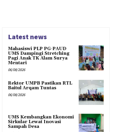
Latest news
Mahasiswi PLP PG-PAUD
UMS Dampingi Stretching
Pagi Anak TK Alam Surya
Mentari
06/08/2026
Rektor UMPB Pastikan RTL
Baitul Arqam Tuntas
06/08/2026
UMS Kembangkan Ekonomi
Sirkular Lewat Inovasi
Sampah Desa