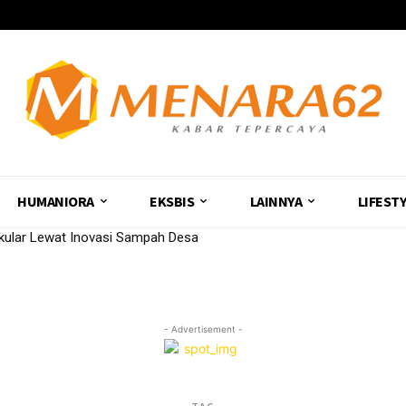
HUMANIORA
EKSBIS
LAINNYA
LIFEST
ular Lewat Inovasi Sampah Desa
- Advertisement -