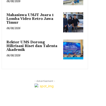
06/08/2026
Mahasiswa UMJT Juara 1
Lomba Video Retro Jawa
Timur
06/08/2026
Rektor UMS Dorong
Hilirisasi Riset dan Talenta
Akademik
06/08/2026
- Advertisement -