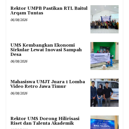
Rektor UMPB Pastikan RTL Baitul
Arqam Tuntas
06/08/2026
UMS Kembangkan Ekonomi
Sirkular Lewat Inovasi Sampah
Desa
06/08/2026
Mahasiswa UMJT Juara 1 Lomba
Video Retro Jawa Timur
06/08/2026
Rektor UMS Dorong Hilirisasi
Riset dan Talenta Akademik