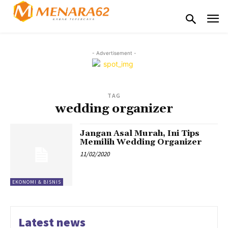
- Advertisement -
TAG
wedding organizer
Jangan Asal Murah, Ini Tips
Memilih Wedding Organizer
11/02/2020
EKONOMI & BISNIS
Latest news