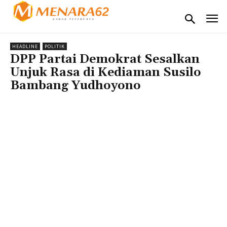
HEADLINE
POLITIK
DPP Partai Demokrat Sesalkan
Unjuk Rasa di Kediaman Susilo
Bambang Yudhoyono