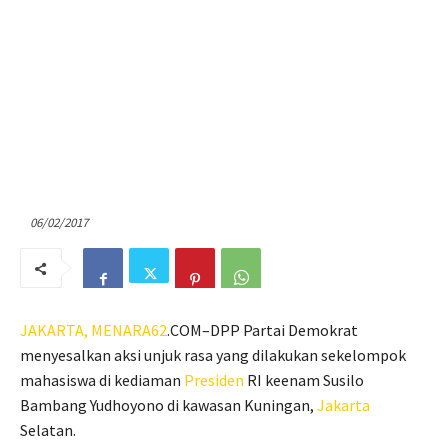
06/02/2017
JAKARTA,
MENARA62
.COM–DPP Partai Demokrat
menyesalkan aksi unjuk rasa yang dilakukan sekelompok
mahasiswa di kediaman
Presiden
RI keenam Susilo
Bambang Yudhoyono di kawasan Kuningan,
Jakarta
Selatan.