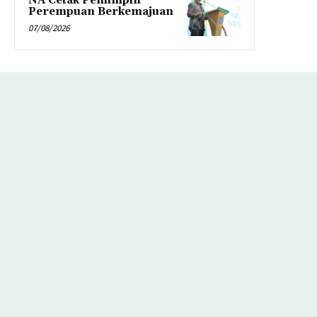
NA Cetak Pemimpin
Perempuan Berkemajuan
07/08/2026