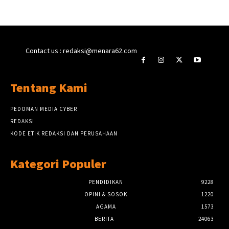
Contact us : redaksi@menara62.com
Tentang Kami
PEDOMAN MEDIA CYBER
REDAKSI
KODE ETIK REDAKSI DAN PERUSAHAAN
Kategori Populer
PENDIDIKAN
9228
OPINI & SOSOK
1220
AGAMA
1573
BERITA
24063