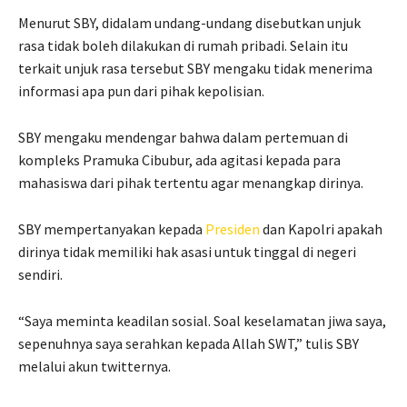
Menurut SBY, didalam undang-undang disebutkan unjuk
rasa tidak boleh dilakukan di rumah pribadi. Selain itu
terkait unjuk rasa tersebut SBY mengaku tidak menerima
informasi apa pun dari pihak kepolisian.
SBY mengaku mendengar bahwa dalam pertemuan di
kompleks Pramuka Cibubur, ada agitasi kepada para
mahasiswa dari pihak tertentu agar menangkap dirinya.
SBY mempertanyakan kepada
Presiden
dan Kapolri apakah
dirinya tidak memiliki hak asasi untuk tinggal di negeri
sendiri.
“Saya meminta keadilan sosial. Soal keselamatan jiwa saya,
sepenuhnya saya serahkan kepada Allah SWT,” tulis SBY
melalui akun twitternya.