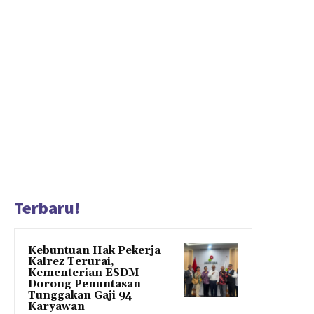
Terbaru!
Kebuntuan Hak Pekerja
Kalrez Terurai,
Kementerian ESDM
Dorong Penuntasan
Tunggakan Gaji 94
Karyawan