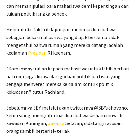
dan memanipulasi para mahasiswa demi kepentingan dan
tujuan politik jangka pendek.
Menurut dia, fakta di lapangan menunjukkan bahwa
sebagian besar mahasiswa yang diajak berdemo tidak
mengetahui bahwa rumah yang mereka datangi adalah
kediaman
Presiden
RI keenam.
“Kami menyerukan kepada mahasiswa untuk lebih berhati-
hati menjaga dirinya dari godaan politik partisan yang
sengaja menyeret mereka ke dalam konflik politik
kekuasaan,” tutur Rachland.
Sebelumnya SBY melalui akun twitternya @SBYudhoyono,
Senin siang, menginformasikan bahwa kediamannya di
kawasan Kuningan,
Jakarta
Selatan, didatangi ratusan
orang sambil berteriak-teriak.