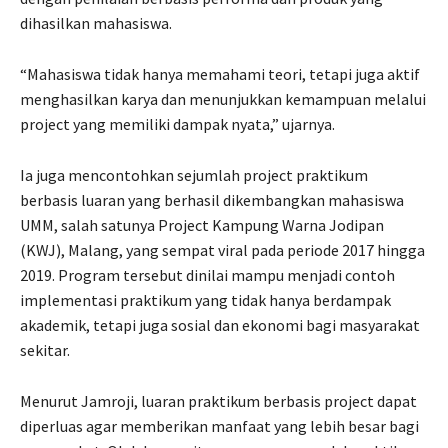
dihasilkan mahasiswa.
“Mahasiswa tidak hanya memahami teori, tetapi juga aktif
menghasilkan karya dan menunjukkan kemampuan melalui
project yang memiliki dampak nyata,” ujarnya.
Ia juga mencontohkan sejumlah project praktikum
berbasis luaran yang berhasil dikembangkan mahasiswa
UMM, salah satunya Project Kampung Warna Jodipan
(KWJ), Malang, yang sempat viral pada periode 2017 hingga
2019. Program tersebut dinilai mampu menjadi contoh
implementasi praktikum yang tidak hanya berdampak
akademik, tetapi juga sosial dan ekonomi bagi masyarakat
sekitar.
Menurut Jamroji, luaran praktikum berbasis project dapat
diperluas agar memberikan manfaat yang lebih besar bagi