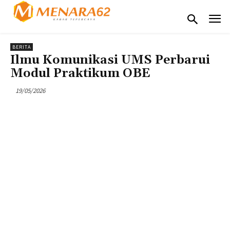
BERITA
Ilmu Komunikasi UMS Perbarui
Modul Praktikum OBE
19/05/2026