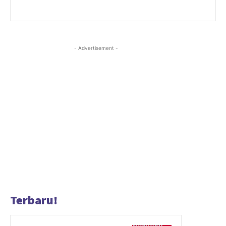
- Advertisement -
Terbaru!