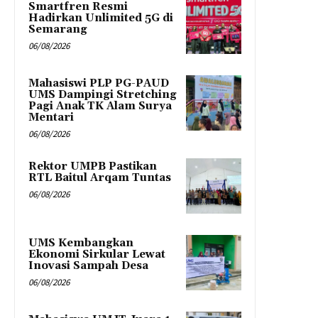
Smartfren Resmi
Hadirkan Unlimited 5G di
Semarang
06/08/2026
Mahasiswi PLP PG-PAUD
UMS Dampingi Stretching
Pagi Anak TK Alam Surya
Mentari
06/08/2026
Rektor UMPB Pastikan
RTL Baitul Arqam Tuntas
06/08/2026
UMS Kembangkan
Ekonomi Sirkular Lewat
Inovasi Sampah Desa
06/08/2026