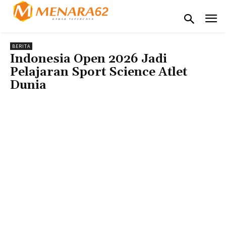
BERITA
Indonesia Open 2026 Jadi
Pelajaran Sport Science Atlet
Dunia