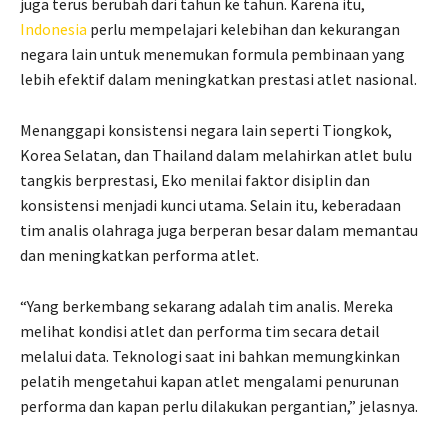
juga terus berubah dari tahun ke tahun. Karena itu,
Indonesia
perlu mempelajari kelebihan dan kekurangan
negara lain untuk menemukan formula pembinaan yang
lebih efektif dalam meningkatkan prestasi atlet nasional.
Menanggapi konsistensi negara lain seperti Tiongkok,
Korea Selatan, dan Thailand dalam melahirkan atlet bulu
tangkis berprestasi, Eko menilai faktor disiplin dan
konsistensi menjadi kunci utama. Selain itu, keberadaan
tim analis olahraga juga berperan besar dalam memantau
dan meningkatkan performa atlet.
“Yang berkembang sekarang adalah tim analis. Mereka
melihat kondisi atlet dan performa tim secara detail
melalui data. Teknologi saat ini bahkan memungkinkan
pelatih mengetahui kapan atlet mengalami penurunan
performa dan kapan perlu dilakukan pergantian,” jelasnya.