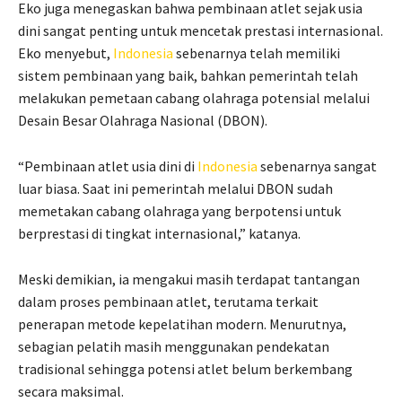
Eko juga menegaskan bahwa pembinaan atlet sejak usia
dini sangat penting untuk mencetak prestasi internasional.
Eko menyebut,
Indonesia
sebenarnya telah memiliki
sistem pembinaan yang baik, bahkan pemerintah telah
melakukan pemetaan cabang olahraga potensial melalui
Desain Besar Olahraga Nasional (DBON).
“Pembinaan atlet usia dini di
Indonesia
sebenarnya sangat
luar biasa. Saat ini pemerintah melalui DBON sudah
memetakan cabang olahraga yang berpotensi untuk
berprestasi di tingkat internasional,” katanya.
Meski demikian, ia mengakui masih terdapat tantangan
dalam proses pembinaan atlet, terutama terkait
penerapan metode kepelatihan modern. Menurutnya,
sebagian pelatih masih menggunakan pendekatan
tradisional sehingga potensi atlet belum berkembang
secara maksimal.