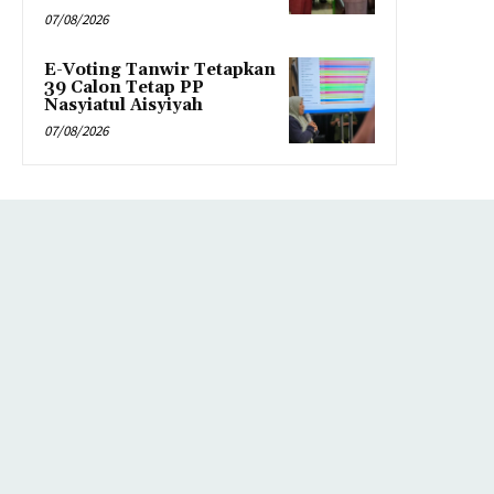
07/08/2026
E-Voting Tanwir Tetapkan
39 Calon Tetap PP
Nasyiatul Aisyiyah
07/08/2026