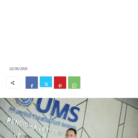
02/06/2026