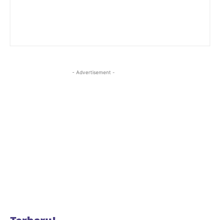
- Advertisement -