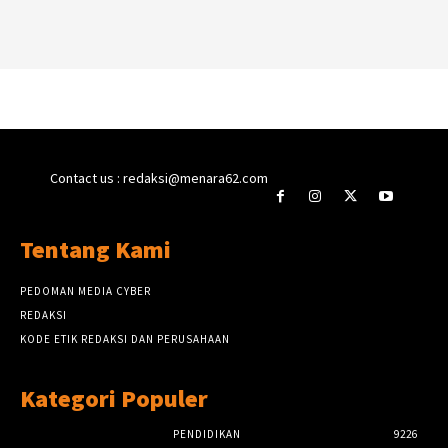
Contact us : redaksi@menara62.com
Tentang Kami
PEDOMAN MEDIA CYBER
REDAKSI
KODE ETIK REDAKSI DAN PERUSAHAAN
Kategori Populer
PENDIDIKAN
9226