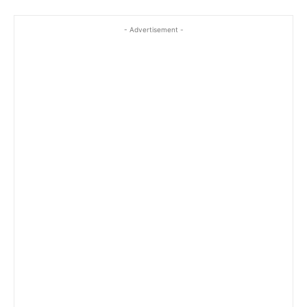
- Advertisement -