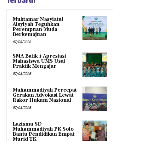
Terbaru!
Muktamar Nasyiatul
Aisyiyah Teguhkan
Perempuan Muda
Berkemajuan
07/08/2026
SMA Batik 1 Apresiasi
Mahasiswa UMS Usai
Praktik Mengajar
07/08/2026
Muhammadiyah Percepat
Gerakan Advokasi Lewat
Rakor Hukum Nasional
07/08/2026
Lazismu SD
Muhammadiyah PK Solo
Bantu Pendidikan Empat
Murid TK