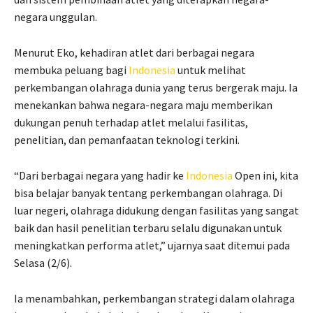
negara unggulan.
Menurut Eko, kehadiran atlet dari berbagai negara
membuka peluang bagi
Indonesia
untuk melihat
perkembangan olahraga dunia yang terus bergerak maju. Ia
menekankan bahwa negara-negara maju memberikan
dukungan penuh terhadap atlet melalui fasilitas,
penelitian, dan pemanfaatan teknologi terkini.
“Dari berbagai negara yang hadir ke
Indonesia
Open ini, kita
bisa belajar banyak tentang perkembangan olahraga. Di
luar negeri, olahraga didukung dengan fasilitas yang sangat
baik dan hasil penelitian terbaru selalu digunakan untuk
meningkatkan performa atlet,” ujarnya saat ditemui pada
Selasa (2/6).
Ia menambahkan, perkembangan strategi dalam olahraga