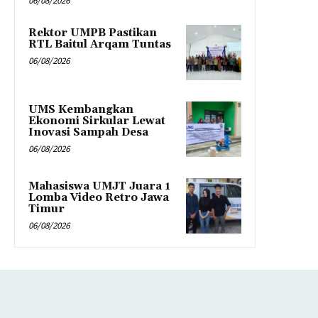
06/08/2026
Rektor UMPB Pastikan
RTL Baitul Arqam Tuntas
06/08/2026
UMS Kembangkan
Ekonomi Sirkular Lewat
Inovasi Sampah Desa
06/08/2026
Mahasiswa UMJT Juara 1
Lomba Video Retro Jawa
Timur
06/08/2026