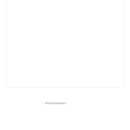
- Advertisement -