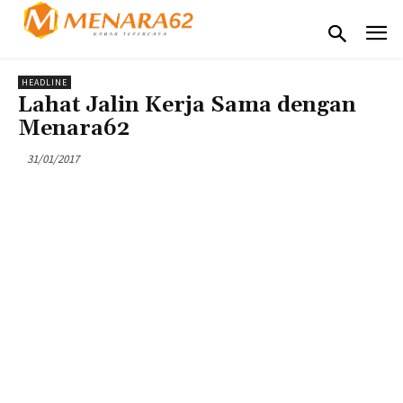
HEADLINE
Lahat Jalin Kerja Sama dengan
Menara62
31/01/2017