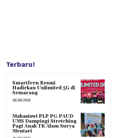
Terbaru!
Smartfren Resmi
Hadirkan Unlimited 5G di
Semarang
06/08/2026
Mahasiswi PLP PG-PAUD
UMS Dampingi Stretching
Pagi Anak TK Alam Surya
Mentari