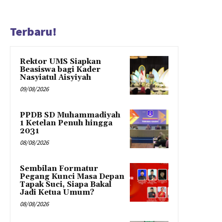
Terbaru!
Rektor UMS Siapkan
Beasiswa bagi Kader
Nasyiatul Aisyiyah
09/08/2026
PPDB SD Muhammadiyah
1 Ketelan Penuh hingga
2031
08/08/2026
Sembilan Formatur
Pegang Kunci Masa Depan
Tapak Suci, Siapa Bakal
Jadi Ketua Umum?
08/08/2026