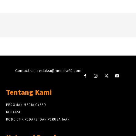
Contact us : redaksi@menara62.com
Tentang Kami
PEDOMAN MEDIA CYBER
REDAKSI
KODE ETIK REDAKSI DAN PERUSAHAAN