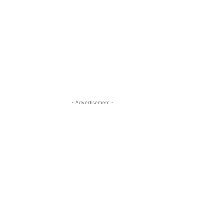
- Advertisement -