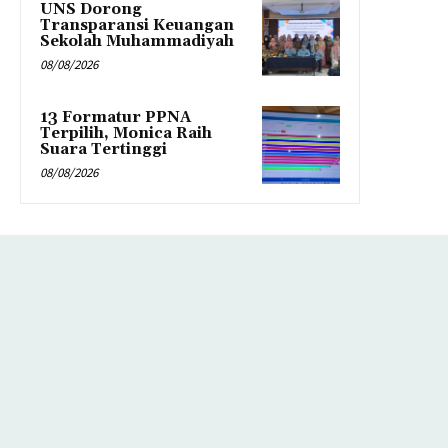
UNS Dorong
Transparansi Keuangan
Sekolah Muhammadiyah
08/08/2026
13 Formatur PPNA
Terpilih, Monica Raih
Suara Tertinggi
08/08/2026