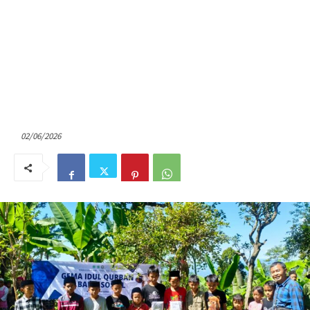
02/06/2026