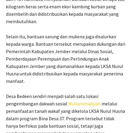
kilogram beras serta enam ekor kambing kurban yang
disembelih dan didistribusikan kepada masyarakat yang
membutuhkan.
Selain itu, bantuan sarung dan mukena juga disalurkan
kepada warga. Bantuan tersebut merupakan dukungan dari
Pemerintah Kabupaten Jember melalui Dinas Sosial,
Pemberdayaan Perempuan dan Perlindungan Anak
Kabupaten Jember yang diamanahkan kepada LKSA Nurul
Husna untuk didistribusikan kepada masyarakat penerima
manfaat.
Desa Bedeen sendiri menjadi salah satu lokasi
pengembangan dakwah sosial
Muhammadiyah
melalui
pemanfaatan tanah wakaf yang dikelola LKSA Nurul Husna
dalam program Bina Desa 3T. Program tersebut tidak
hanya berfokus pada bantuan sosial, tetapi juga