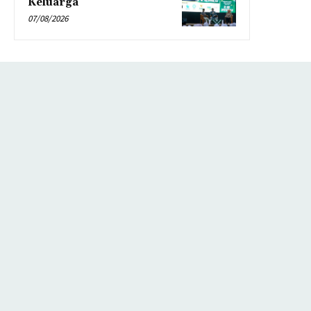
Keluarga
07/08/2026