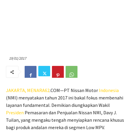
19/01/2017
JAKARTA,
MENARA62
.COM—PT Nissan Motor
Indonesia
(NMI) menyatakan tahun 2017 ini bakal fokus membenahi
layanan fundamental. Demikian diungkapkan Wakil
Presiden
Pemasaran dan Penjualan Nissan NMI, Davy J.
Tuilan, yang mengaku tengah menyiapkan rencana khusus
bagi produk andalan mereka di segmen Low MPV.