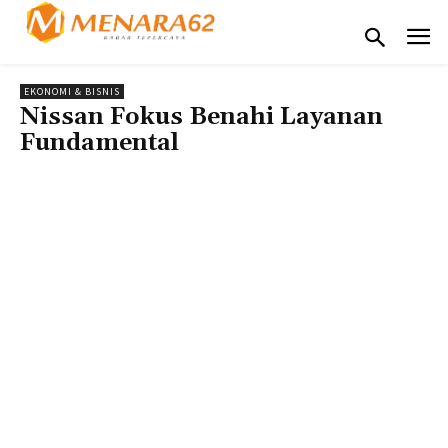
EKONOMI & BISNIS
Nissan Fokus Benahi Layanan
Fundamental