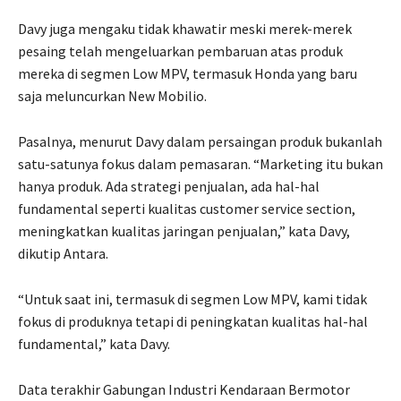
Davy juga mengaku tidak khawatir meski merek-merek
pesaing telah mengeluarkan pembaruan atas produk
mereka di segmen Low MPV, termasuk Honda yang baru
saja meluncurkan New Mobilio.
Pasalnya, menurut Davy dalam persaingan produk bukanlah
satu-satunya fokus dalam pemasaran. “Marketing itu bukan
hanya produk. Ada strategi penjualan, ada hal-hal
fundamental seperti kualitas customer service section,
meningkatkan kualitas jaringan penjualan,” kata Davy,
dikutip Antara.
“Untuk saat ini, termasuk di segmen Low MPV, kami tidak
fokus di produknya tetapi di peningkatan kualitas hal-hal
fundamental,” kata Davy.
Data terakhir Gabungan Industri Kendaraan Bermotor