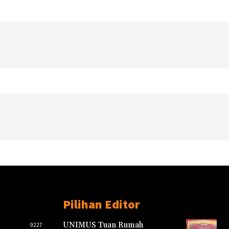
Pilihan Editor
UNIMUS Tuan Rumah
9227