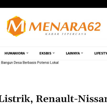
HUMANIORA
EKSBIS
LAINNYA
LIFEST
Bangun Desa Berbasis Potensi Lokal
istrik, Renault-Nissa