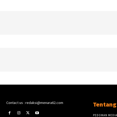
Contact us : redaksi@menara62.com
Tentang
PEDOMAN MEDIA