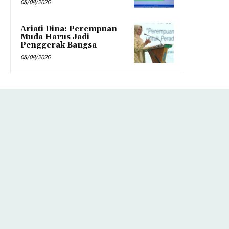
08/08/2026
Ariati Dina: Perempuan
Muda Harus Jadi
Penggerak Bangsa
08/08/2026