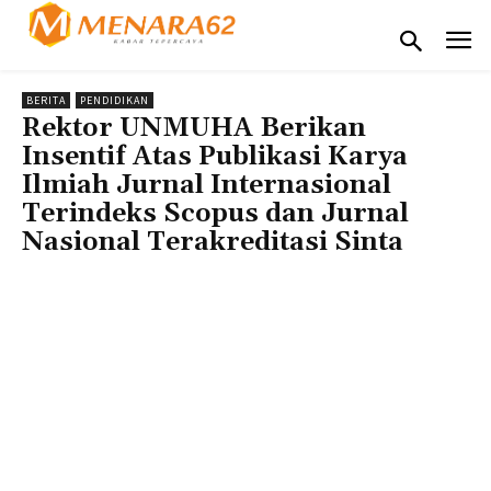
BERITA
PENDIDIKAN
Rektor UNMUHA Berikan
Insentif Atas Publikasi Karya
Ilmiah Jurnal Internasional
Terindeks Scopus dan Jurnal
Nasional Terakreditasi Sinta