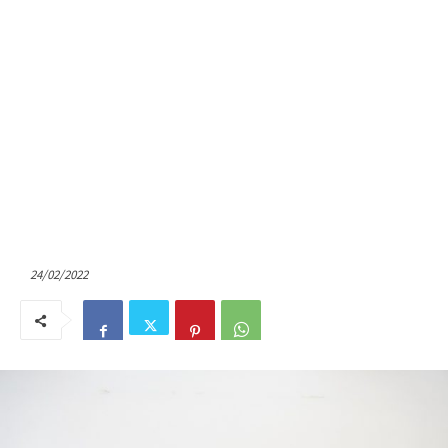
24/02/2022