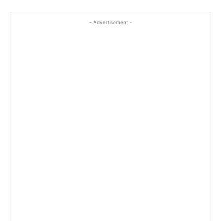
- Advertisement -