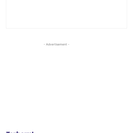
- Advertisement -