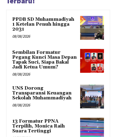
Terbaru!
PPDB SD Muhammadiyah
1 Ketelan Penuh hingga
2031
08/08/2026
Sembilan Formatur
Pegang Kunci Masa Depan
Tapak Suci, Siapa Bakal
Jadi Ketua Umum?
08/08/2026
UNS Dorong
Transparansi Keuangan
Sekolah Muhammadiyah
08/08/2026
13 Formatur PPNA
Terpilih, Monica Raih
Suara Tertinggi