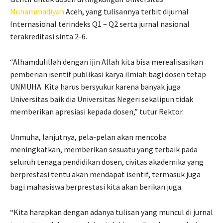
Muhammadiyah
Aceh, yang tulisannya terbit dijurnal
Internasional terindeks Q1 – Q2 serta jurnal nasional
terakreditasi sinta 2-6.
“Alhamdulillah dengan ijin Allah kita bisa merealisasikan
pemberian isentif publikasi karya ilmiah bagi dosen tetap
UNMUHA. Kita harus bersyukur karena banyak juga
Universitas baik dia Universitas Negeri sekalipun tidak
memberikan apresiasi kepada dosen,” tutur Rektor.
Unmuha, lanjutnya, pela-pelan akan mencoba
meningkatkan, memberikan sesuatu yang terbaik pada
seluruh tenaga pendidikan dosen, civitas akademika yang
berprestasi tentu akan mendapat isentif, termasuk juga
bagi mahasiswa berprestasi kita akan berikan juga.
“Kita harapkan dengan adanya tulisan yang muncul di jurnal