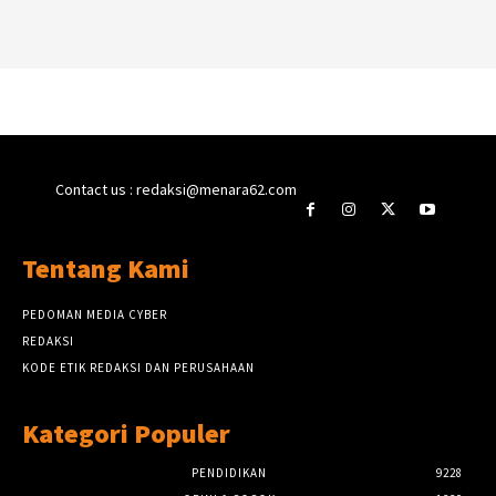
Contact us : redaksi@menara62.com
Tentang Kami
PEDOMAN MEDIA CYBER
REDAKSI
KODE ETIK REDAKSI DAN PERUSAHAAN
Kategori Populer
PENDIDIKAN
9228