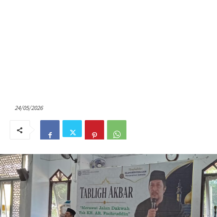
24/05/2026