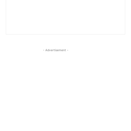
- Advertisement -