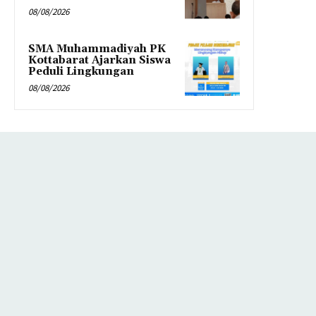
08/08/2026
SMA Muhammadiyah PK
Kottabarat Ajarkan Siswa
Peduli Lingkungan
08/08/2026