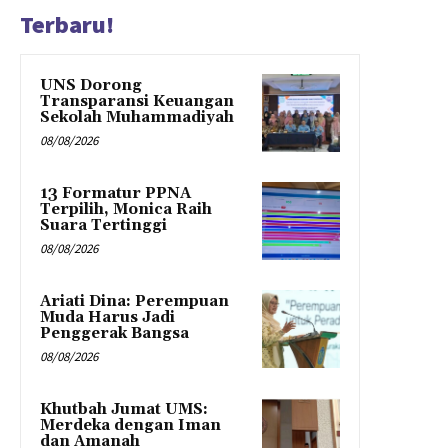
Terbaru!
UNS Dorong
Transparansi Keuangan
Sekolah Muhammadiyah
08/08/2026
13 Formatur PPNA
Terpilih, Monica Raih
Suara Tertinggi
08/08/2026
Ariati Dina: Perempuan
Muda Harus Jadi
Penggerak Bangsa
08/08/2026
Khutbah Jumat UMS:
Merdeka dengan Iman
dan Amanah