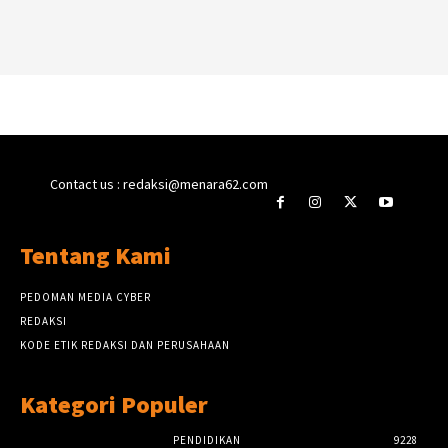
Contact us : redaksi@menara62.com
Tentang Kami
PEDOMAN MEDIA CYBER
REDAKSI
KODE ETIK REDAKSI DAN PERUSAHAAN
Kategori Populer
PENDIDIKAN
9228