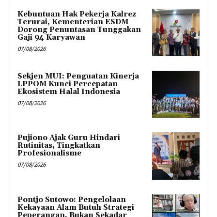
Kebuntuan Hak Pekerja Kalrez
Terurai, Kementerian ESDM
Dorong Penuntasan Tunggakan
Gaji 94 Karyawan
07/08/2026
Sekjen MUI: Penguatan Kinerja
LPPOM Kunci Percepatan
Ekosistem Halal Indonesia
07/08/2026
Pujiono Ajak Guru Hindari
Rutinitas, Tingkatkan
Profesionalisme
07/08/2026
Pontjo Sutowo: Pengelolaan
Kekayaan Alam Butuh Strategi
Peperangan, Bukan Sekadar