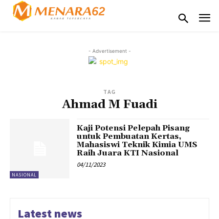
- Advertisement -
TAG
Ahmad M Fuadi
Kaji Potensi Pelepah Pisang
untuk Pembuatan Kertas,
Mahasiswi Teknik Kimia UMS
Raih Juara KTI Nasional
04/11/2023
NASIONAL
Latest news