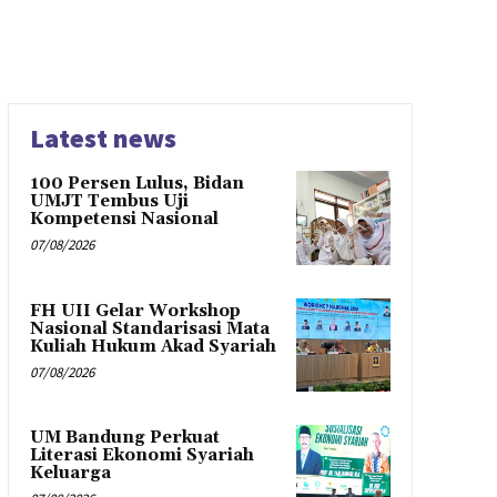
Latest news
100 Persen Lulus, Bidan
UMJT Tembus Uji
Kompetensi Nasional
07/08/2026
FH UII Gelar Workshop
Nasional Standarisasi Mata
Kuliah Hukum Akad Syariah
07/08/2026
UM Bandung Perkuat
Literasi Ekonomi Syariah
Keluarga