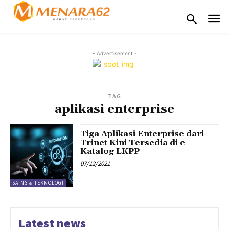
- Advertisement -
TAG
aplikasi enterprise
Tiga Aplikasi Enterprise dari
Trinet Kini Tersedia di e-
Katalog LKPP
07/12/2021
SAINS & TEKNOLOGI
Latest news