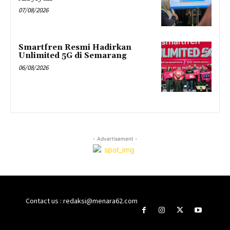
07/08/2026
Smartfren Resmi Hadirkan
Unlimited 5G di Semarang
06/08/2026
- Advertisement -
Contact us : redaksi@menara62.com