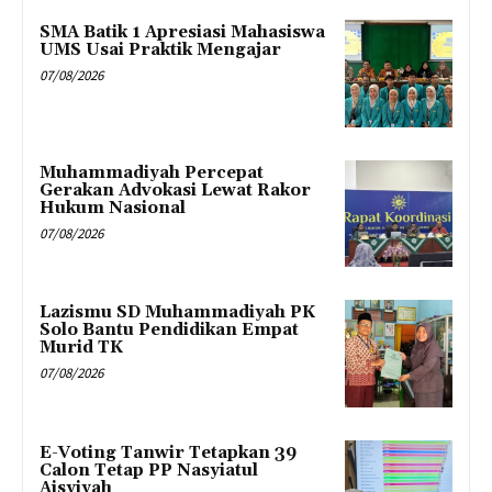
SMA Batik 1 Apresiasi Mahasiswa
UMS Usai Praktik Mengajar
07/08/2026
Muhammadiyah Percepat
Gerakan Advokasi Lewat Rakor
Hukum Nasional
07/08/2026
Lazismu SD Muhammadiyah PK
Solo Bantu Pendidikan Empat
Murid TK
07/08/2026
E-Voting Tanwir Tetapkan 39
Calon Tetap PP Nasyiatul
Aisyiyah