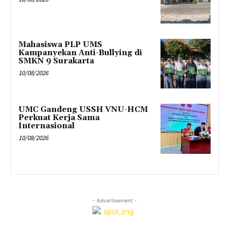
Mahasiswa PLP UMS
Kampanyekan Anti-Bullying di
SMKN 9 Surakarta
10/08/2026
UMC Gandeng USSH VNU-HCM
Perkuat Kerja Sama
Internasional
10/08/2026
- Advertisement -