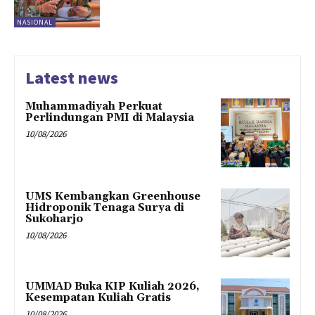
NASIONAL
Latest news
Muhammadiyah Perkuat
Perlindungan PMI di Malaysia
10/08/2026
UMS Kembangkan Greenhouse
Hidroponik Tenaga Surya di
Sukoharjo
10/08/2026
UMMAD Buka KIP Kuliah 2026,
Kesempatan Kuliah Gratis
10/08/2026