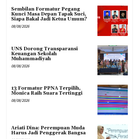
Sembilan Formatur Pegang
Kunci Masa Depan Tapak Suci,
Siapa Bakal Jadi Ketua Umum?
08/08/2026
UNS Dorong Transparansi
Keuangan Sekolah
Muhammadiyah
08/08/2026
13 Formatur PPNA Terpilih,
Monica Raih Suara Tertinggi
08/08/2026
Ariati Dina: Perempuan Muda
Harus Jadi Penggerak Bangsa