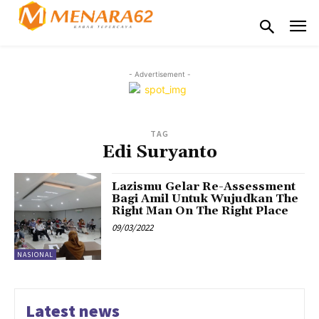
- Advertisement -
TAG
Edi Suryanto
Lazismu Gelar Re-Assessment
Bagi Amil Untuk Wujudkan The
Right Man On The Right Place
09/03/2022
NASIONAL
Latest news