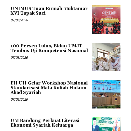
UNIMUS Tuan Rumah Muktamar
XVI Tapak Suci
07/08/2026
100 Persen Lulus, Bidan UMJT
Tembus Uji Kompetensi Nasional
07/08/2026
FH UII Gelar Workshop Nasional
Standarisasi Mata Kuliah Hukum
Akad Syariah
07/08/2026
UM Bandung Perkuat Literasi
Ekonomi Syariah Keluarga