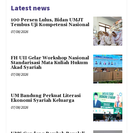
Latest news
100 Persen Lulus, Bidan UMJT
Tembus Uji Kompetensi Nasional
07/08/2026
FH UII Gelar Workshop Nasional
Standarisasi Mata Kuliah Hukum
Akad Syariah
07/08/2026
UM Bandung Perkuat Literasi
Ekonomi Syariah Keluarga
07/08/2026