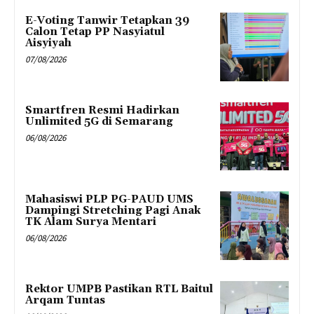
E-Voting Tanwir Tetapkan 39
Calon Tetap PP Nasyiatul
Aisyiyah
07/08/2026
Smartfren Resmi Hadirkan
Unlimited 5G di Semarang
06/08/2026
Mahasiswi PLP PG-PAUD UMS
Dampingi Stretching Pagi Anak
TK Alam Surya Mentari
06/08/2026
Rektor UMPB Pastikan RTL Baitul
Arqam Tuntas