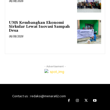
06/08/2026
UMS Kembangkan Ekonomi
Sirkular Lewat Inovasi Sampah
Desa
06/08/2026
- Advertisement -
Contact us : redaksi@menara62.com