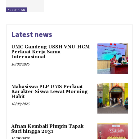
KESEHATAN
Latest news
UMC Gandeng USSH VNU-HCM
Perkuat Kerja Sama
Internasional
10/08/2026
Mahasiswa PLP UMS Perkuat
Karakter Siswa Lewat Morning
Habit
10/08/2026
Afnan Kembali Pimpin Tapak
Suci hingga 2031
10/08/2026