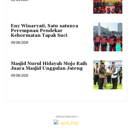
Eny Winaryati, Satu-satunya
Perempuan Pendekar
Kehormatan Tapak Suci
09/08/2026
Masjid Nurul Hidayah Mojo Raih
Juara Masjid Unggulan Jateng
09/08/2026
- Advertisement -