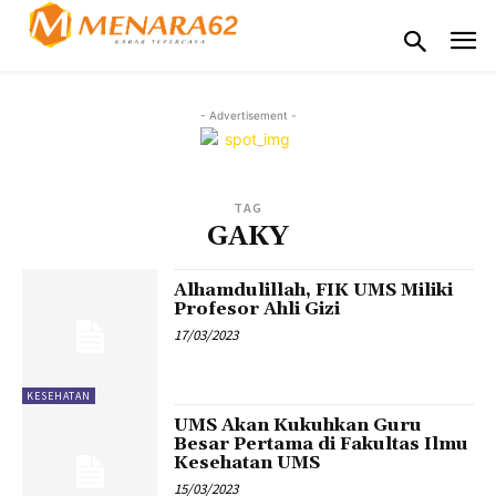
- Advertisement -
TAG
GAKY
Alhamdulillah, FIK UMS Miliki
Profesor Ahli Gizi
17/03/2023
KESEHATAN
UMS Akan Kukuhkan Guru
Besar Pertama di Fakultas Ilmu
Kesehatan UMS
15/03/2023