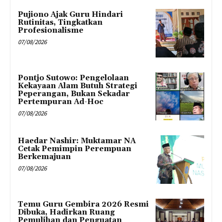
Pujiono Ajak Guru Hindari
Rutinitas, Tingkatkan
Profesionalisme
07/08/2026
Pontjo Sutowo: Pengelolaan
Kekayaan Alam Butuh Strategi
Peperangan, Bukan Sekadar
Pertempuran Ad-Hoc
07/08/2026
Haedar Nashir: Muktamar NA
Cetak Pemimpin Perempuan
Berkemajuan
07/08/2026
Temu Guru Gembira 2026 Resmi
Dibuka, Hadirkan Ruang
Pemulihan dan Penguatan