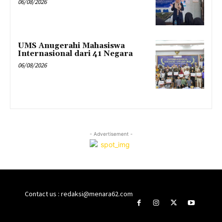
06/08/2026
UMS Anugerahi Mahasiswa
Internasional dari 41 Negara
06/08/2026
- Advertisement -
Contact us : redaksi@menara62.com