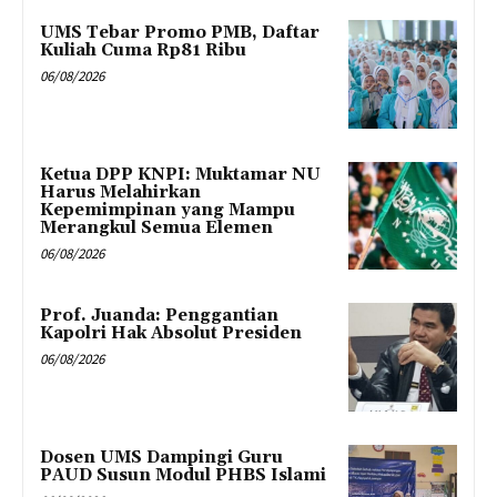
UMS Tebar Promo PMB, Daftar
Kuliah Cuma Rp81 Ribu
06/08/2026
Ketua DPP KNPI: Muktamar NU
Harus Melahirkan
Kepemimpinan yang Mampu
Merangkul Semua Elemen
06/08/2026
Prof. Juanda: Penggantian
Kapolri Hak Absolut Presiden
06/08/2026
Dosen UMS Dampingi Guru
PAUD Susun Modul PHBS Islami