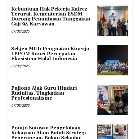
Kebuntuan Hak Pekerja Kalrez
Terurai, Kementerian ESDM
Dorong Penuntasan Tunggakan
Gaji 94 Karyawan
07/08/2026
Sekjen MUI: Penguatan Kinerja
LPPOM Kunci Percepatan
Ekosistem Halal Indonesia
07/08/2026
Pujiono Ajak Guru Hindari
Rutinitas, Tingkatkan
Profesionalisme
07/08/2026
Pontjo Sutowo: Pengelolaan
Kekayaan Alam Butuh Strategi
Peperangan, Bukan Sekadar