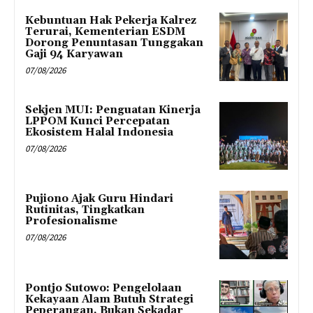
Kebuntuan Hak Pekerja Kalrez
Terurai, Kementerian ESDM
Dorong Penuntasan Tunggakan
Gaji 94 Karyawan
07/08/2026
Sekjen MUI: Penguatan Kinerja
LPPOM Kunci Percepatan
Ekosistem Halal Indonesia
07/08/2026
Pujiono Ajak Guru Hindari
Rutinitas, Tingkatkan
Profesionalisme
07/08/2026
Pontjo Sutowo: Pengelolaan
Kekayaan Alam Butuh Strategi
Peperangan, Bukan Sekadar