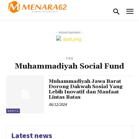
- Advertisement -
TAG
Muhammadiyah Social Fund
Muhammadiyah Jawa Barat
Dorong Dakwah Sosial Yang
Lebih Inovatif dan Manfaat
Lintas Batas
06/12/2024
BERITA
Latest news