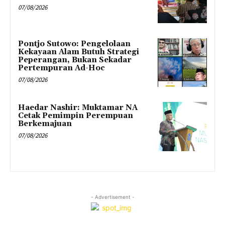
07/08/2026
Pontjo Sutowo: Pengelolaan
Kekayaan Alam Butuh Strategi
Peperangan, Bukan Sekadar
Pertempuran Ad-Hoc
07/08/2026
Haedar Nashir: Muktamar NA
Cetak Pemimpin Perempuan
Berkemajuan
07/08/2026
- Advertisement -