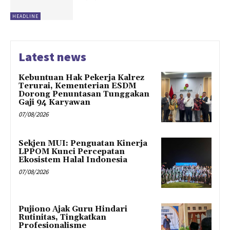
HEADLINE
Latest news
Kebuntuan Hak Pekerja Kalrez
Terurai, Kementerian ESDM
Dorong Penuntasan Tunggakan
Gaji 94 Karyawan
07/08/2026
Sekjen MUI: Penguatan Kinerja
LPPOM Kunci Percepatan
Ekosistem Halal Indonesia
07/08/2026
Pujiono Ajak Guru Hindari
Rutinitas, Tingkatkan
Profesionalisme