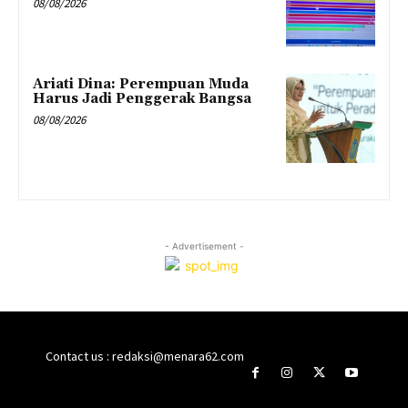
08/08/2026
Ariati Dina: Perempuan Muda
Harus Jadi Penggerak Bangsa
08/08/2026
- Advertisement -
Contact us : redaksi@menara62.com