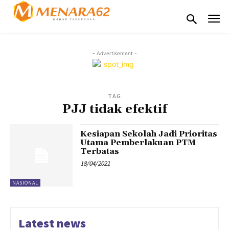
- Advertisement -
TAG
PJJ tidak efektif
Kesiapan Sekolah Jadi Prioritas
Utama Pemberlakuan PTM
Terbatas
18/04/2021
NASIONAL
Latest news