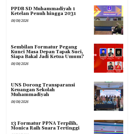
PPDB SD Muhammadiyah 1
Ketelan Penuh hingga 2031
08/08/2026
Sembilan Formatur Pegang
Kunci Masa Depan Tapak Suci,
Siapa Bakal Jadi Ketua Umum?
08/08/2026
UNS Dorong Transparansi
Keuangan Sekolah
Muhammadiyah
08/08/2026
13 Formatur PPNA Terpilih,
Monica Raih Suara Tertinggi