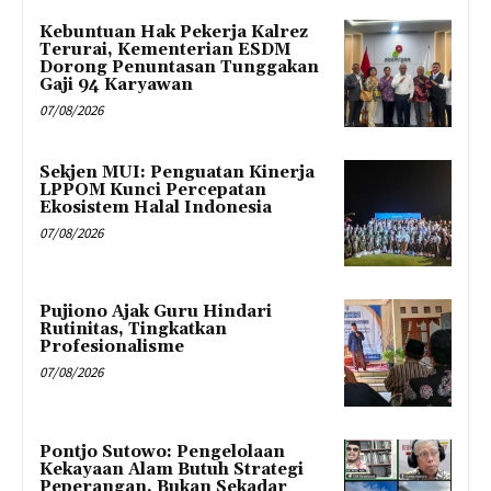
Kebuntuan Hak Pekerja Kalrez
Terurai, Kementerian ESDM
Dorong Penuntasan Tunggakan
Gaji 94 Karyawan
07/08/2026
Sekjen MUI: Penguatan Kinerja
LPPOM Kunci Percepatan
Ekosistem Halal Indonesia
07/08/2026
Pujiono Ajak Guru Hindari
Rutinitas, Tingkatkan
Profesionalisme
07/08/2026
Pontjo Sutowo: Pengelolaan
Kekayaan Alam Butuh Strategi
Peperangan, Bukan Sekadar