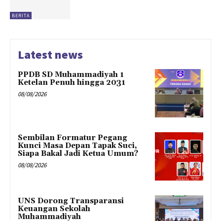
BERITA
Latest news
PPDB SD Muhammadiyah 1
Ketelan Penuh hingga 2031
08/08/2026
Sembilan Formatur Pegang
Kunci Masa Depan Tapak Suci,
Siapa Bakal Jadi Ketua Umum?
08/08/2026
UNS Dorong Transparansi
Keuangan Sekolah
Muhammadiyah