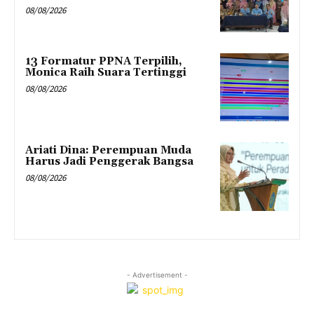
08/08/2026
13 Formatur PPNA Terpilih,
Monica Raih Suara Tertinggi
08/08/2026
Ariati Dina: Perempuan Muda
Harus Jadi Penggerak Bangsa
08/08/2026
- Advertisement -