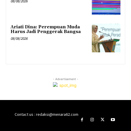
08/08/2026
Ariati Dina: Perempuan Muda
Harus Jadi Penggerak Bangsa
08/08/2026
- Advertisement -
Contact us : redaksi@menara62.com