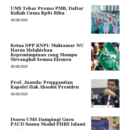
UMS Tebar Promo PMB, Daftar
Kuliah Cuma Rp81 Ribu
06/08/2026
Ketua DPP KNPI: Muktamar NU
Harus Melahirkan
Kepemimpinan yang Mampu
Merangkul Semua Elemen
06/08/2026
Prof. Juanda: Penggantian
Kapolri Hak Absolut Presiden
06/08/2026
Dosen UMS Dampingi Guru
PAUD Susun Modul PHBS Islami