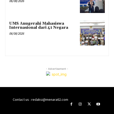
06/08/2026
UMS Anugerahi Mahasiswa
Internasional dari 41 Negara
06/08/2026
- Advertisement -
Contact us : redaksi@menara62.com