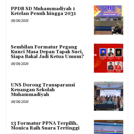
PPDB SD Muhammadiyah 1
Ketelan Penuh hingga 2031
08/08/2026
Sembilan Formatur Pegang
Kunci Masa Depan Tapak Suci,
Siapa Bakal Jadi Ketua Umum?
08/08/2026
UNS Dorong Transparansi
Keuangan Sekolah
Muhammadiyah
08/08/2026
13 Formatur PPNA Terpilih,
Monica Raih Suara Tertinggi