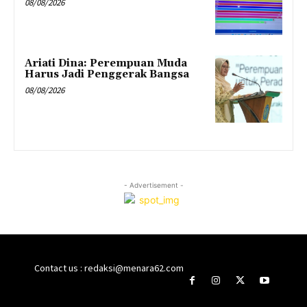
08/08/2026
Ariati Dina: Perempuan Muda
Harus Jadi Penggerak Bangsa
08/08/2026
- Advertisement -
Contact us : redaksi@menara62.com