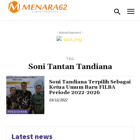
- Advertisement -
TAG
Soni Tantan Tandiana
Soni Tandiana Terpilih Sebagai
Ketua Umum Baru FILBA
Periode 2022-2026
03/12/2022
PENDIDIKAN
Latest news