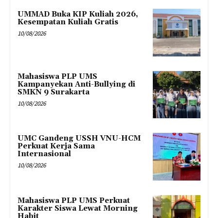
UMMAD Buka KIP Kuliah 2026,
Kesempatan Kuliah Gratis
10/08/2026
Mahasiswa PLP UMS
Kampanyekan Anti-Bullying di
SMKN 9 Surakarta
10/08/2026
UMC Gandeng USSH VNU-HCM
Perkuat Kerja Sama
Internasional
10/08/2026
Mahasiswa PLP UMS Perkuat
Karakter Siswa Lewat Morning
Habit